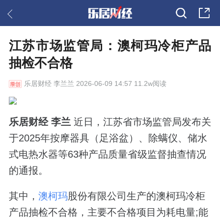
江苏市场监管局：澳柯玛冷柜产品
抽检不合格
乐居财经
李兰兰 2026-06-09 14:57 11.2w阅读
乐居财经 李兰
近日，江苏省市场监管局发布关
于2025年按摩器具（足浴盆）、除螨仪、储水
式电热水器等63种产品质量省级监督抽查情况
的通报。
其中，
澳柯玛
股份有限公司生产的澳柯玛冷柜
产品抽检不合格，主要不合格项目为耗电量;能