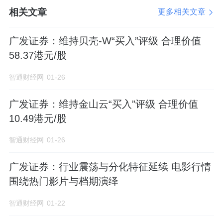
相关文章
更多相关文章
广发证券：维持贝壳-W“买入”评级 合理价值
58.37港元/股
智通财经网
01-26
广发证券：维持金山云“买入”评级 合理价值
10.49港元/股
智通财经网
01-26
广发证券：行业震荡与分化特征延续 电影行情
围绕热门影片与档期演绎
智通财经网
01-22