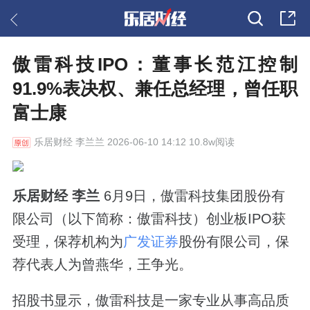
傲雷科技IPO：董事长范江控制
91.9%表决权、兼任总经理，曾任职
富士康
乐居财经
李兰兰 2026-06-10 14:12 10.8w阅读
乐居财经 李兰
6月9日，傲雷科技集团股份有
限公司（以下简称：傲雷科技）创业板IPO获
受理，保荐机构为
广发证券
股份有限公司，保
荐代表人为曾燕华，王争光。
招股书显示，傲雷科技是一家专业从事高品质