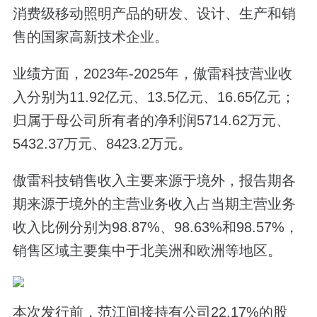
消费级移动照明产品的研发、设计、生产和销
售的国家高新技术企业。
业绩方面，2023年-2025年，傲雷科技营业收
入分别为11.92亿元、13.5亿元、16.65亿元；
归属于母公司所有者的净利润5714.62万元、
5432.37万元、8423.2万元。
傲雷科技销售收入主要来源于境外，报告期各
期来源于境外的主营业务收入占当期主营业务
收入比例分别为98.87%、98.63%和98.57%，
销售区域主要集中于北美洲和欧洲等地区。
本次发行前，范江间接持有公司22.17%的股