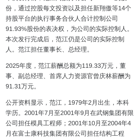
份，通过控股每文投资以及担任新翔傲等14个
持股平台的执行事务合伙人合计控制公司
91.93%股份的表决权，为公司的实际控制人。
本次发行完成后，范江仍是公司的实际控制
人。范江担任董事长、总经理。
2025年度，范江薪酬总额为119.33万元，董
事、副总经理、首席人力资源官曾庆林薪酬为
91.31万元。
公开资料显示，范江，1979年2月出生，本科
学历。2001年7月至2001年9月在武钢集团有限
公司担任模具工程师；2001年10月至2004年4
月在富士康科技集团有限公司担任结构工程