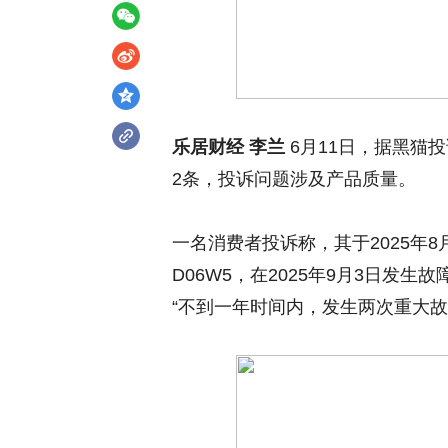
乐居财经 李兰
6月11日，据黑猫
2条，投诉问题涉及产品质量。
一名消费者投诉称，其于2025年
D06W5，在2025年9月3日发生
“不到一年时间内，发生两次重大故