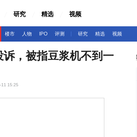
研究
精选
视频
楼市
人物
IPO
评测
研究
精选
视频
投诉，被指豆浆机不到一
-11 15:25