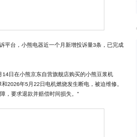
投诉平台，小熊电器近一个月新增投诉量3条，已完成
8月14日在小熊京东自营旗舰店购买的小熊豆浆机
故障和2026年5月22日电机燃烧发生断电，被迫维修。
障，要求退款并赔偿时间损失。”