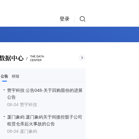
登录
公告
研报
赞宇科技:公告048-关于回购股份的进展
公告
08-04 赞宇科技
厦门象屿:厦门象屿关于间接控股子公司
租赁仓库起火事故的公告
08-04 厦门象屿