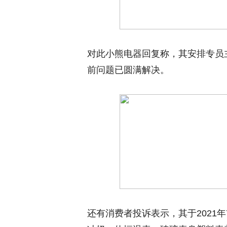
对此小熊电器回复称，其安排专员
前问题已圆满解决。
还有消费者投诉表示，其于2021