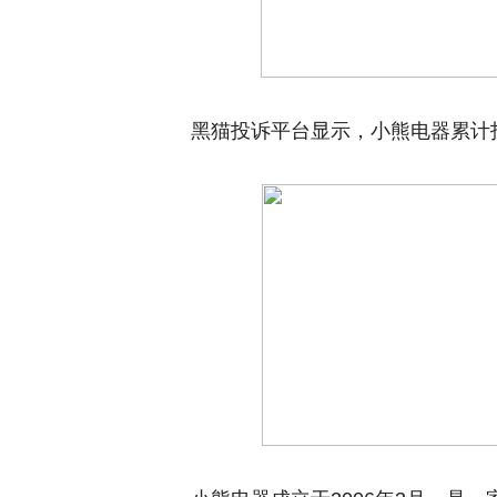
黑猫投诉平台显示，小熊电器累计投