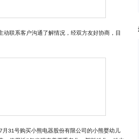
主动联系客户沟通了解情况，经双方友好协商，目
年7月31号购买小熊电器股份有限公司的小熊婴幼儿