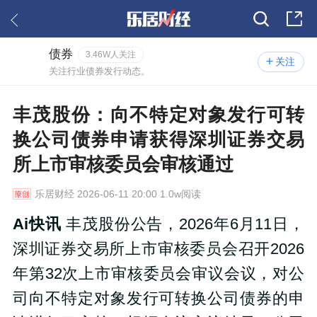
债券
3.46W人关注
关注
关注行业债券发行动态。
丰茂股份：向不特定对象发行可转
换公司债券申请获得深圳证券交易
所上市审核委员会审核通过
乐居财经
2026-06-11 20:00 1.0w阅读
Ai快讯
丰茂股份公告，2026年6月11日，
深圳证券交易所上市审核委员会召开2026
年第32次上市审核委员会审议会议，对公
司向不特定对象发行可转换公司债券的申