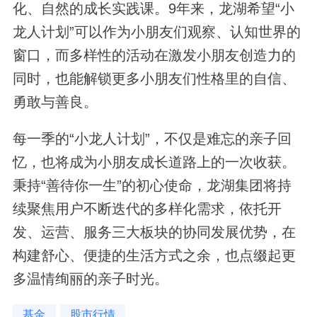
化、自然的成长实践课。9年来，龙湖希望“小
龙人计划”可以作为小朋友们观察、认知世界的
窗口，而多样性的活动在激发小朋友创造力的
同时，也能解锁更多小朋友们性格里的自信、
勇敢与善良。
每一季的“小龙人计划”，不仅是难忘的亲子回
忆，也将成为小朋友成长道路上的一次收获。
秉持“善待你一生”的初心使命，龙湖集团将持
续聚焦用户不断迭代的多样化需求，依托开
发、运营、服务三大板块的协同发展优势，在
构建舒心、便捷的生活方式之余，也点缀起更
多温情绚丽的亲子时光。
基金
股市行情