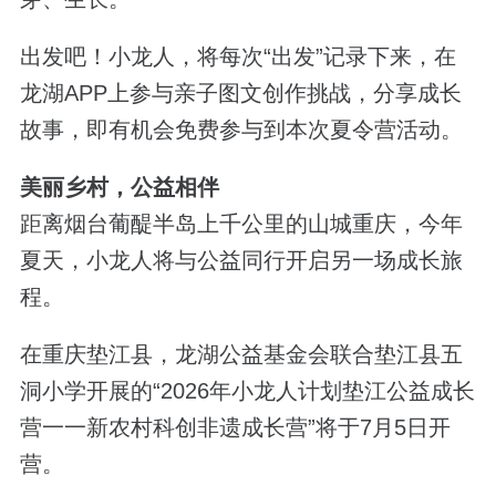
出发吧！小龙人，将每次“出发”记录下来，在
龙湖APP上参与亲子图文创作挑战，分享成长
故事，即有机会免费参与到本次夏令营活动。
美丽乡村，公益相伴
距离烟台葡醍半岛上千公里的山城重庆，今年
夏天，小龙人将与公益同行开启另一场成长旅
程。
在重庆垫江县，龙湖公益基金会联合垫江县五
洞小学开展的“2026年小龙人计划垫江公益成长
营一一新农村科创非遗成长营”将于7月5日开
营。