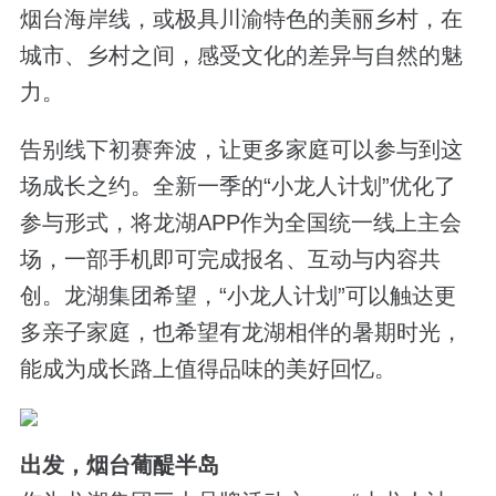
烟台海岸线，或极具川渝特色的美丽乡村，在
城市、乡村之间，感受文化的差异与自然的魅
力。
告别线下初赛奔波，让更多家庭可以参与到这
场成长之约。全新一季的“小龙人计划”优化了
参与形式，将龙湖APP作为全国统一线上主会
场，一部手机即可完成报名、互动与内容共
创。龙湖集团希望，“小龙人计划”可以触达更
多亲子家庭，也希望有龙湖相伴的暑期时光，
能成为成长路上值得品味的美好回忆。
出发，烟台葡醍半岛