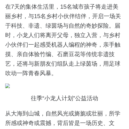
在7天的集体生活里，15名城市孩子将走进美
丽乡村，与15名乡村小伙伴结伴，开启一场关
于科技、非遗、绿茵场与自然的奇妙探险。届
时，小龙人们将离开父母，独立入营，与乡村
小伙伴们一起感受机器人编程的神奇，亲手触
摸、亲自体验竹编、石磨豆花等传统非遗技
艺，还将与新朋友们组队走上绿茵场，用足球
吹动一阵青春风暴。
往季“小龙人计划”公益活动
从大海到山城，自然风光或旖旎或壮丽，所学
所感或神奇或震撼，背后皆是一场历史、文