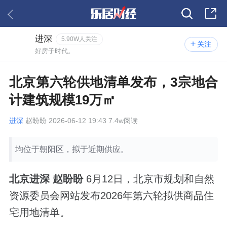
进深
5.90W人关注
关注
好房子时代。
北京第六轮供地清单发布，3宗地合
计建筑规模19万㎡
进深
赵盼盼 2026-06-12 19:43 7.4w阅读
均位于朝阳区，拟于近期供应。
北京进深 赵盼盼
6月12日，北京市规划和自然
资源委员会网站发布2026年第六轮拟供商品住
宅用地清单。