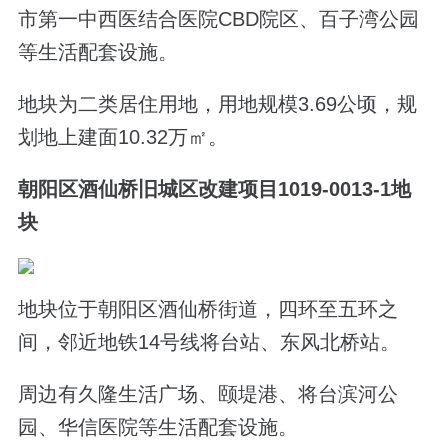
市第一中西医结合医院CBD院区、百子湾公园
等生活配套设施。
地块为二类居住用地，用地规模3.69公顷，规
划地上建面10.32万㎡。
朝阳区酒仙桥旧城区改建项目1019-0013-1地
块
地块位于朝阳区酒仙桥街道，四环至五环之
间，邻近地铁14号线将台站、东风北桥站。
周边有久隆生活广场、颐堤港、将台滨河公
园、华信医院等生活配套设施。