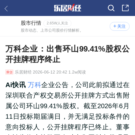
股市行情
2.65W人关注
关注
股市动态、上市公司股价行情解析。
万科企业：出售环山99.41%股权公
开挂牌程序终止
乐居财经
2026-06-12 20:42 1.2w阅读
Ai快讯
万科
企业公告，公司此前拟通过在
深圳联合产权交易所公开挂牌方式出售附
属公司环山99.41%股权。截至2026年6月
11日投标期届满日，并无满足投标条件的
意向投标人，公开挂牌程序已终止。董事