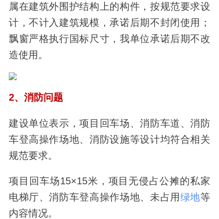
属在建筑外围护结构上的构件，按规范要求设
计，不计入建筑规模，承诺后期不封闭使用；
飘窗严格执行国标尺寸，我单位承诺后期不改
造使用。
2、消防问题
建设单位表示，项目回车场、消防车道、消防
车登高操作场地、消防设施等设计均符合相关
规范要求。
项目回车场15×15米，项目无侵占公摊的私家
电梯厅、消防车登高操作场地、未占用
绿地
等
内容情况。