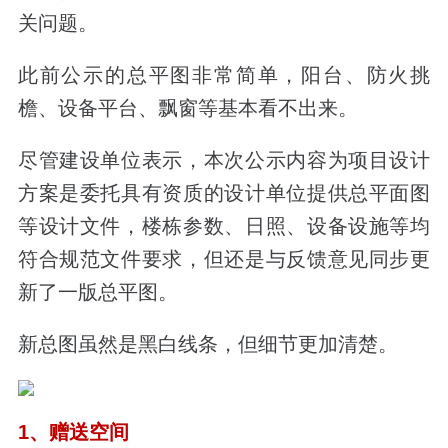
关问题。
此前公示的总平图非常简单，阳台、防火挑
檐、设备平台、飘窗等基本看不出来。
尽管建设单位表示，本次公示内容为项目设计
方案是委托具有资质的设计单位提供总平面图
等设计文件，楼栋参数、日照、设备设施等均
符合规范文件要求，但还是与反馈意见同步更
新了一版总平图。
新总图虽然是黑白线条，但细节更加清楚。
1、赠送空间