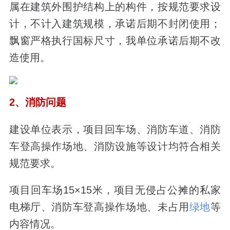
属在建筑外围护结构上的构件，按规范要求设
计，不计入建筑规模，承诺后期不封闭使用；
飘窗严格执行国标尺寸，我单位承诺后期不改
造使用。
2、消防问题
建设单位表示，项目回车场、消防车道、消防
车登高操作场地、消防设施等设计均符合相关
规范要求。
项目回车场15×15米，项目无侵占公摊的私家
电梯厅、消防车登高操作场地、未占用
绿地
等
内容情况。