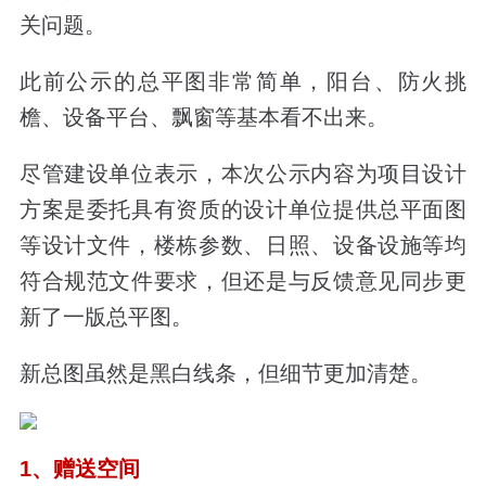
关问题。
此前公示的总平图非常简单，阳台、防火挑
檐、设备平台、飘窗等基本看不出来。
尽管建设单位表示，本次公示内容为项目设计
方案是委托具有资质的设计单位提供总平面图
等设计文件，楼栋参数、日照、设备设施等均
符合规范文件要求，但还是与反馈意见同步更
新了一版总平图。
新总图虽然是黑白线条，但细节更加清楚。
1、赠送空间