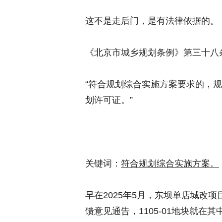
这不是走后门，是有法律依据的。
《北京市城乡规划条例》第三十八
“符合规划综合实施方案要求的，
划许可证。”
关键词：
符合规划综合实施方案。
早在2025年5月，东坝单店城改
馈意见通告，1105-01地块就在其