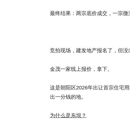
最终结果：两宗底价成交，一宗微
竞拍现场，建发地产报名了，但没
金茂一家线上报价，拿下。
这是朝阳区2026年出让首宗住宅
出一分钱的地。
为什么是东坝？