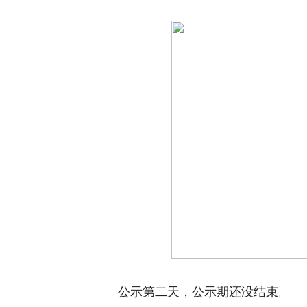
公示第二天，公示期还没结束。