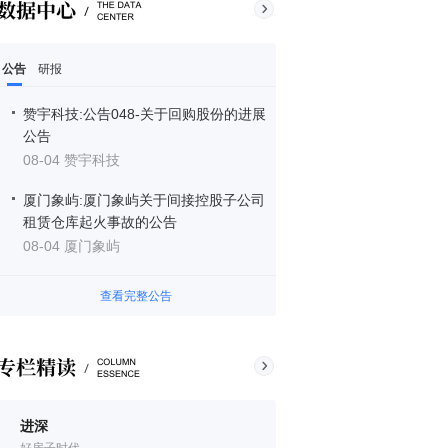
公告
研报
赞宇科技:公告048-关于回购股份的进展
公告
08-04 赞宇科技
厦门象屿:厦门象屿关于间接控股子公司
租赁仓库起火事故的公告
08-04 厦门象屿
查看完整公告
进深