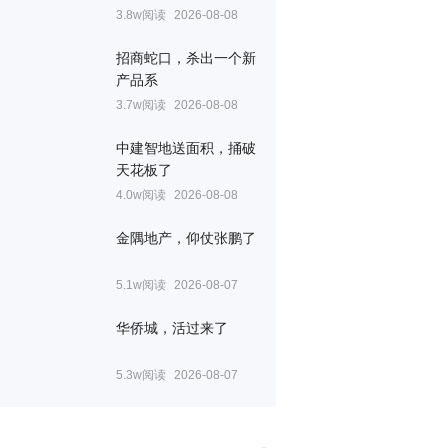
3.8w阅读
2026-08-08
招商蛇口，杀出一个新
产品系
3.7w阅读
2026-08-08
中建智地送面积，捅破
天花板了
4.0w阅读
2026-08-08
金隅地产，仰仗张鹏了
5.1w阅读
2026-08-07
华侨城，活过来了
5.3w阅读
2026-08-07