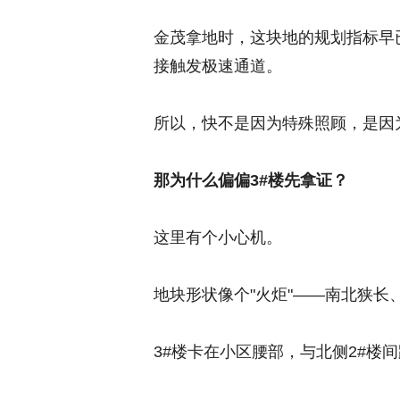
金茂拿地时，这块地的规划指标早
接触发极速通道。
所以，快不是因为特殊照顾，是因
那为什么偏偏3#楼先拿证？
这里有个小心机。
地块形状像个"火炬"——南北狭长
3#楼卡在小区腰部，与北侧2#楼间距