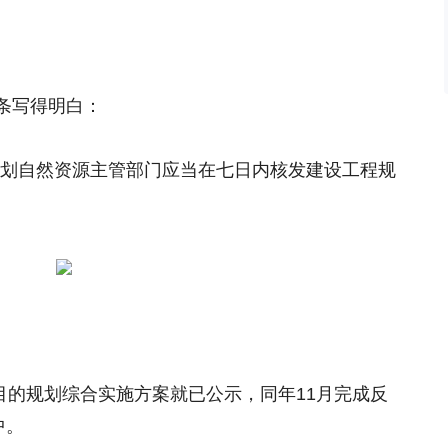
条写得明白：
规划自然资源主管部门应当在七日内核发建设工程规
项目的规划综合实施方案就已公示，同年11月完成反
中。