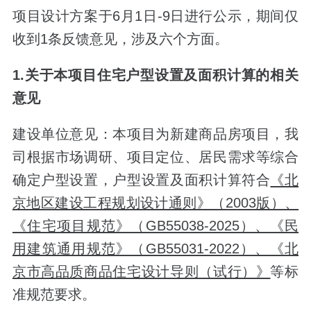
项目设计方案于6月1日-9日进行公示，期间仅
收到1条反馈意见，涉及六个方面。
1.关于本项目住宅户型设置及面积计算的相关
意见
建设单位意见：本项目为新建商品房项目，我
司根据市场调研、项目定位、居民需求等综合
确定户型设置，户型设置及面积计算符合
《北
京地区建设工程规划设计通则》（2003版）、
《住宅项目规范》（GB55038-2025）、《民
用建筑通用规范》（GB55031-2022）、《北
京市高品质商品住宅设计导则（试行）》
等标
准规范要求。