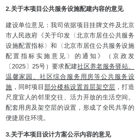
2.关于本项目公共服务设施配建内容的意见
建设单位意见：我司依据项目挂牌文件及北京
市人民政府《关于印发〈北京市居住公共服务
设施配置指标〉和〈北京市居住公共服务设施
配置指标实施意见〉的通知》（京政发
〔2025〕25号）要求配建
社区养老服务驿站、
温馨家园、社区综合服务用房等公共服务设
施
，同时项目
部分楼栋设置首层架空层
，打造
尺度宜人的邻里交往、活力开放的生活空间。
配套用房及架空层的设置，形成了全民共享的
便捷居住环境。
3.关于本项目设计方案公示内容的意见