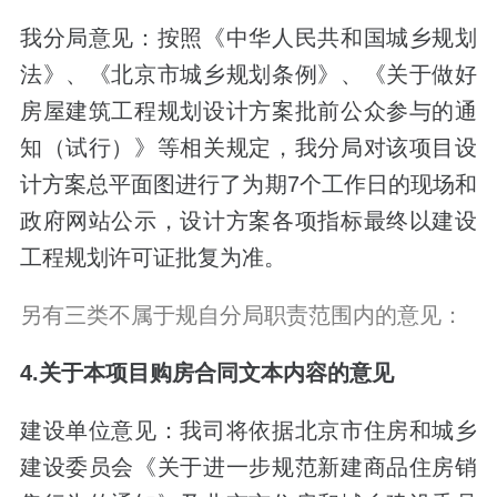
我分局意见：按照《中华人民共和国城乡规划
法》、《北京市城乡规划条例》、《关于做好
房屋建筑工程规划设计方案批前公众参与的通
知（试行）》等相关规定，我分局对该项目设
计方案总平面图进行了为期7个工作日的现场和
政府网站公示，设计方案各项指标最终以建设
工程规划许可证批复为准。
另有三类不属于规自分局职责范围内的意见：
4.关于本项目购房合同文本内容的意见
建设单位意见：我司将依据北京市住房和城乡
建设委员会《关于进一步规范新建商品住房销