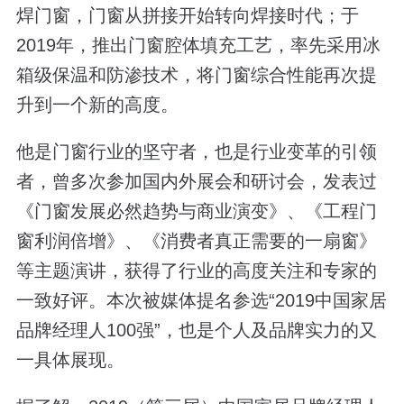
焊门窗，门窗从拼接开始转向焊接时代；于
2019年，推出门窗腔体填充工艺，率先采用冰
箱级保温和防渗技术，将门窗综合性能再次提
升到一个新的高度。
他是门窗行业的坚守者，也是行业变革的引领
者，曾多次参加国内外展会和研讨会，发表过
《门窗发展必然趋势与商业演变》、《工程门
窗利润倍增》、《消费者真正需要的一扇窗》
等主题演讲，获得了行业的高度关注和专家的
一致好评。本次被媒体提名参选“2019中国家居
品牌经理人100强”，也是个人及品牌实力的又
一具体展现。