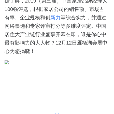
据了解，2019（第三届）中国家居品牌经理人
100强评选，根据家居公司的销售额、市场占
有率、企业规模和创
新力
等综合实力，并通过
网络票选和专家评审打分等多维度评定。中国
居住大产业链行业盛事开幕在即，谁是你心中
最有影响力的大人物？12月12日雁栖湖会展中
心为您揭晓！