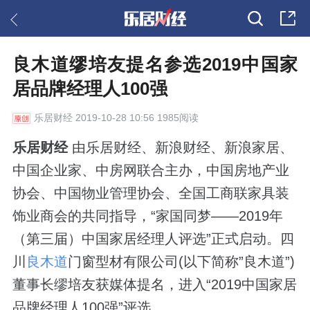
良木道缪培友提名参选2019中国家
居品牌经理人100强
乐居财经
2019-10-28 10:56 1985阅读
乐居财经
由乐居财经、新浪财经、新浪家居、
中国企业家、中房网联合主办，中国房地产业
协会、中国物业管理协会、全国工商联家具装
饰业商会的共同指导，“家国同梦——2019年
（第三届）中国家居经理人评选”正式启动。四
川
良木道
门窗型材有限公司(以下简称”良木道”)
董事长缪培友获媒体提名，进入“2019中国家居
品牌经理人100强”评选。