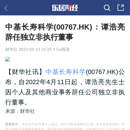
中基长寿科学(00767.HK)：谭浩亮
辞任独立非执行董事
财华社
2022-04-13 15:15 3.5w阅读
【财华社讯】
中基长寿科学
(00767.HK)公
布，自2022年4月11日起，谭浩亮先生士
因个人及其他商业事务辞任公司独立非执
行董事。
来源：财华社
重要提示：
本文仅代表作者个人观点，并不代表乐居财经立场。本文旨在为满足广大
用户的信息需求而采集提供，并非商业性或盈利性用途。任何单位或个人认为本文来