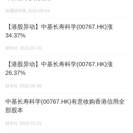
智通财经网
2022-08-03
【港股异动】中基长寿科学(00767.HK)涨
34.37%
财华社
2022-07-26
【港股异动】中基长寿科学(00767.HK)涨
26.37%
财华社
2022-04-20
中基长寿科学(00767.HK)有意收购香港信用全
部股本
财华社
2022-01-21