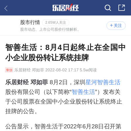
股市行情
2.65W人关注
关注
股市动态、上市公司股价行情解析。
智善生活：8月4日起终止在全国中
小企业股份转让系统挂牌
乐居财经
邓如菲 2022-08-02 17:17 5.5w阅读
乐居财经 邓如菲
8月2日，深圳
星河智善生活
股份有限公司（以下简称“
智善生活
”）发布关
于公司股票在全国中小企业股份转让系统终止
挂牌的公告。
公告显示，智善生活于2022年6月28日召开第