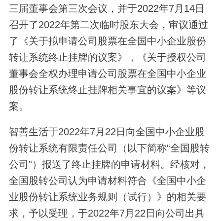
三届董事会第三次会议，并于2022年7月14日
召开了2022年第二次临时股东大会，审议通过
了《关于拟申请公司股票在全国中小企业股份
转让系统终止挂牌的议案》，《关于授权公司
董事会全权办理申请公司股票在全国中小企业
股份转让系统终止挂牌相关事宜的议案》等议
案。
智善生活于2022年7月22日向全国中小企业股
份转让系统有限责任公司（以下简称“全国股转
公司”）报送了终止挂牌的申请材料。经核对，
全国股转公司认为申请材料符合《全国中小企
业股份转让系统业务规则（试行）》的相关要
求，予以受理，于2022年7月22日向公司出具