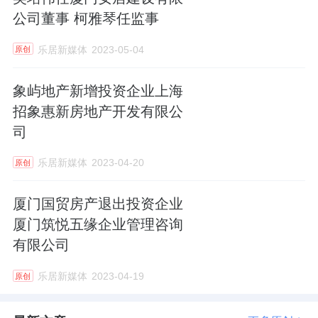
公司董事 柯雅琴任监事
乐居新媒体
2023-05-04
原创
象屿地产新增投资企业上海
招象惠新房地产开发有限公
司
乐居新媒体
2023-04-20
原创
厦门国贸房产退出投资企业
厦门筑悦五缘企业管理咨询
有限公司
乐居新媒体
2023-04-19
原创