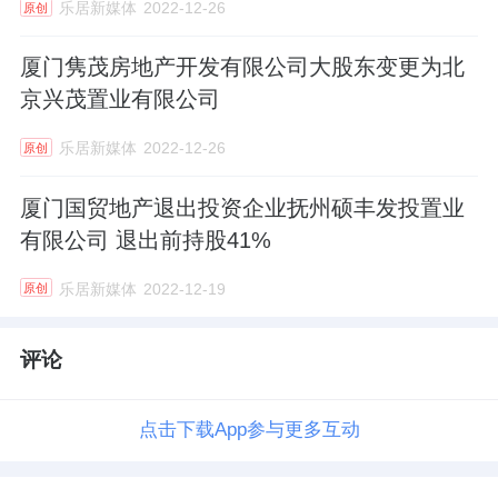
乐居新媒体
2022-12-26
原创
厦门隽茂房地产开发有限公司大股东变更为北
京兴茂置业有限公司
乐居新媒体
2022-12-26
原创
厦门国贸地产退出投资企业抚州硕丰发投置业
有限公司 退出前持股41%
乐居新媒体
2022-12-19
原创
评论
点击下载App参与更多互动