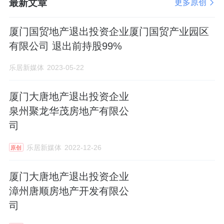
最新文章
更多原创
厦门国贸地产退出投资企业厦门国贸产业园区
有限公司 退出前持股99%
乐居新媒体
2023-05-22
厦门大唐地产退出投资企业
泉州聚龙华茂房地产有限公
司
乐居新媒体
2022-12-26
原创
厦门大唐地产退出投资企业
漳州唐顺房地产开发有限公
司