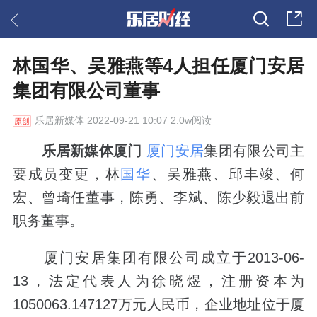
林国华、吴雅燕等4人担任厦门安居
集团有限公司董事
乐居新媒体
2022-09-21 10:07 2.0w阅读
乐居新媒体厦门
厦门安居
集团有限公司主
要成员变更，林
国华
、吴雅燕、邱丰竣、何
宏、曾琦任董事，陈勇、李斌、陈少毅退出前
职务董事。
厦门安居集团有限公司成立于2013-06-
13，法定代表人为徐晓煜，注册资本为
1050063.147127万元人民币，企业地址位于厦