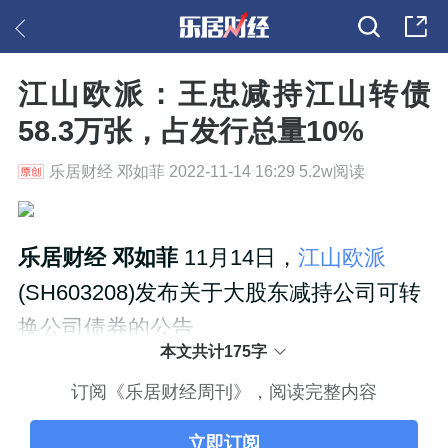
江山欧派：王忠减持江山转债
58.3万张，占发行总量10%
乐居财经 邓如菲 2022-11-14 16:29 5.2w阅读
乐居财经 邓如菲
11月14日，
江山欧派
(SH603208)发布关于大股东减持公司可转
换公司债券的公告
本文共计175字
订阅《乐居财经周刊》，阅读完整内容
立即订阅