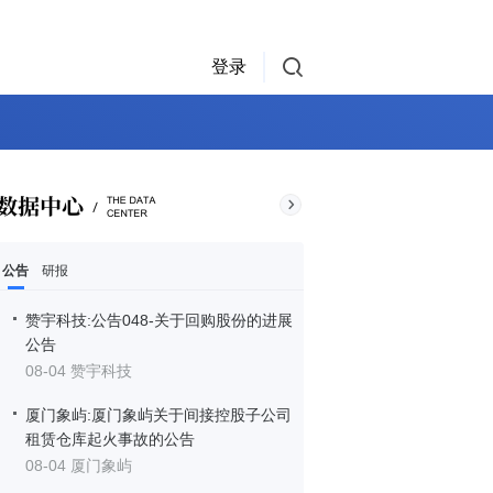
登录
公告
研报
赞宇科技:公告048-关于回购股份的进展
公告
08-04 赞宇科技
厦门象屿:厦门象屿关于间接控股子公司
租赁仓库起火事故的公告
08-04 厦门象屿