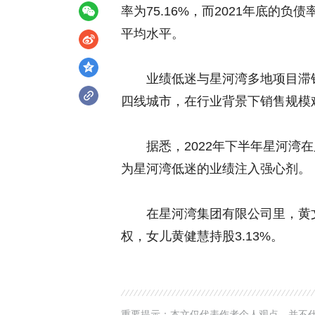
率为75.16%，而2021年底的负
平均水平。
业绩低迷与星河湾多地项目滞销
四线城市，在行业背景下销售规模
据悉，2022年下半年星河湾在广
为星河湾低迷的业绩注入强心剂。
在星河湾集团有限公司里，黄文仔持
权，女儿黄健慧持股3.13%。
重要提示：本文仅代表作者个人观点，并不代