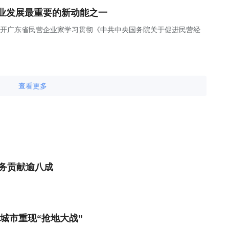
业发展最重要的新动能之一
召开广东省民营企业家学习贯彻《中共中央国务院关于促进民营经
查看更多
业务贡献逾八成
城市重现“抢地大战”