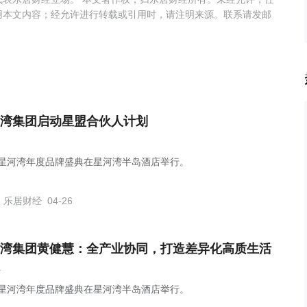
用本文内容；经允许进行转载或引用时，请注明来源。联系请发邮
湾集团启动星盟合伙人计划
26星河湾年度品牌盛典在星河湾半岛酒店举行。
乐居财经
04-26
湾集团黄健慧：全产业协同，打造差异化高质生活
26星河湾年度品牌盛典在星河湾半岛酒店举行。