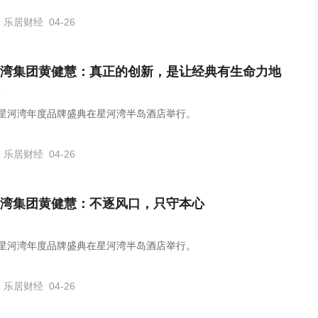
乐居财经
04-26
湾集团黄健慧：真正的创新，是让经典有生命力地
26星河湾年度品牌盛典在星河湾半岛酒店举行。
乐居财经
04-26
湾集团黄健慧：不逐风口，只守本心
26星河湾年度品牌盛典在星河湾半岛酒店举行。
乐居财经
04-26