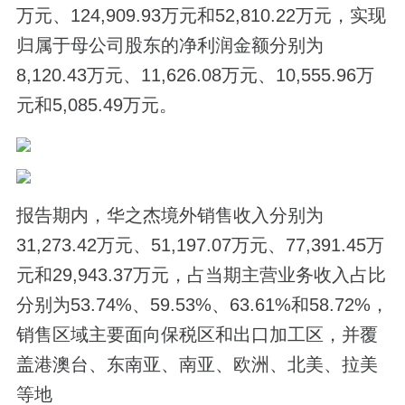
万元、124,909.93万元和52,810.22万元，实现
归属于母公司股东的净利润金额分别为
8,120.43万元、11,626.08万元、10,555.96万
元和5,085.49万元。
报告期内，华之杰境外销售收入分别为
31,273.42万元、51,197.07万元、77,391.45万
元和29,943.37万元，占当期主营业务收入占比
分别为53.74%、59.53%、63.61%和58.72%，
销售区域主要面向保税区和出口加工区，并覆
盖港澳台、东南亚、南亚、欧洲、北美、拉美
等地