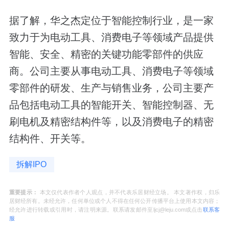
据了解，华之杰定位于智能控制行业，是一家
致力于为电动工具、消费电子等领域产品提供
智能、安全、精密的关键功能零部件的供应
商。公司主要从事电动工具、消费电子等领域
零部件的研发、生产与销售业务，公司主要产
品包括电动工具的智能开关、智能控制器、无
刷电机及精密结构件等，以及消费电子的精密
结构件、开关等。
拆解IPO
重要提示：
本文仅代表作者个人观点，并不代表乐居财经立场。 本文著作权，归乐
居财经所有。未经允许，任何单位或个人不得在任何公开传播平台上使用本文内容；
经允许进行转载或引用时，请注明来源。联系请发邮件至ljcj@leju.com或点击
联系客
服