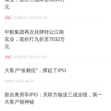
元
年，德康集团的生猪销售量增长超过100倍。
2020年-2022年9月，德康集团来自生猪产品的
乐居财经
2024-09-10
原创
营业收入57.48亿元、71.68亿元、72.98亿元，
中船集团再次挂牌转让江南
占总收入分别为70.6%、72.4%、75.5%，均维
实业，底价打九折至7032万
持在70%以上；同期，家禽销售收入分别为
元
22.88亿元、26.18亿元、23.23亿元，分别占比
28.1%、26.4%、24.0%；辅助产品贡献的收入
乐居财经
2024-07-03
原创
分别占总收入的1.3%、1.2%、0.5%。
大客户“依赖症”，撑起了IPO
瑞财经
2024-06-07
德康集团的生猪养殖业务模式包括一号家庭农
新吉奥房车IPO：关联方输送三成业绩，第一
场模式、二号家庭农场模式和自营模式，模式
大客户很神秘
上看，与已经上市的
温氏股份
（300498.SZ）
大同小异。