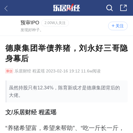
预审IPO
2.00W人关注
关注
发现好种子。
德康集团举债养猪，刘永好三哥隐
身幕后
乐居财经
程孟瑶 2023-02-16 19:12 11.6w阅读
虽然持股只有12.34%，陈育新或才是德康集团背后的
大佬。
文/乐居财经 程孟瑶
“养猪希望富，希望来帮助”、“吃一斤长一斤，