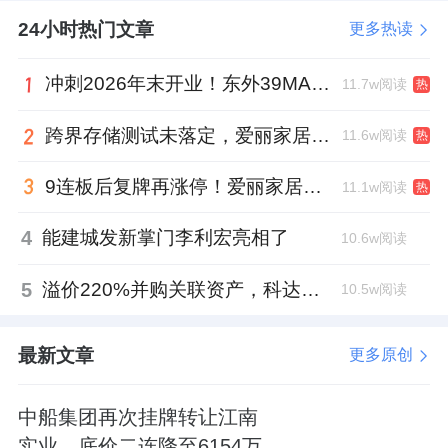
公司拿到6.8亿元投资款项，其中4.8亿元已经
24小时热门文章
更多热读
转换为股权。此外，还从苏州厚齐和上海浔然
冲刺2026年末开业！东外39MALL全球招商启幕，重构东直门商圈格局
11.7w阅读
热
分别获得6000万元、1.2亿元款项，上述合计
8.6亿元款项均被用于德康集团日常业务发展和
跨界存储测试未落定，爱丽家居复牌前自揭多重风险
11.6w阅读
热
运营、固定资产收购、购买生产设备及楼宇。
9连板后复牌再涨停！爱丽家居市盈率318倍，跨界收购案尚未落地
11.1w阅读
热
冲刺百亿营收
4
能建城发新掌门李利宏亮相了
10.6w阅读
德康集团业务分为生猪销售、家禽销售以及辅
5
溢价220%并购关联资产，科达制造近75亿元重组被否
10.5w阅读
助产品销售三个板块，其中生猪产品主要包括
商品肉猪、种猪、商品仔猪及公猪精液；家禽
最新文章
更多原创
板块产品主要包括黄羽肉鸡及鸡苗；辅助产品
主要为养殖饲料等。
中船集团再次挂牌转让江南
生猪产品是德康集团的主要收入来源，过去10
实业，底价二连降至6154万