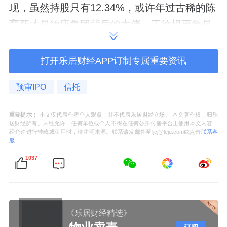
现，虽然持股只有12.34%，或许年过古稀的陈
育新才是德康集团背后的大佬，王德根更象是
其培育的接班人。
打开乐居财经APP订制专属重要资讯
1980年刘永言、刘永行、刘永美、刘永好兄弟
4人辞去公职一起创办了希望集团，并将其经营
预审IPO
信托
成中国最大的民营企业。但由于兴趣和理念不
重要提示：
本文仅代表作者个人观点，并不代表乐居财经立场。 本文著作权，归乐
同，1990年前后四兄弟分家，陈育新创立华西
居财经所有。未经允许，任何单位或个人不得在任何公开传播平台上使用本文内容；
经允许进行转载或引用时，请注明来源。联系请发邮件至ljcj@leju.com或点击
联系客
希望集团，主要做农牧、教育和旅游地产等。
服
1037
王德根是位职业经理人，1999年5月加入华西
希望集团，一开始在其附属饲料公司任职代理
总经理，随后一路升职。2005年被任命为特驱
集团董事长，特驱集团是陈育新赋能职业经理
《乐居财经精选》