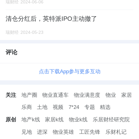
瑞财经
2024-06-06
各报告期，德康集团分别卖掉生猪140万头、
清仓分红后，英特派IPO主动撤了
370万头、390万头，实现收入57.48亿元、
瑞财经
2024-05-23
71.68亿元、72.98亿元，其中又以商品肉猪贡
献最大。
评论
按2022年前9个月销量计算，德康集团在中国
点击下载App参与更多互动
所有生猪供应商中排名第六，营收业绩同比增
长了31%，叠加去年4季度活猪出栏23.73元/公
斤的高位均价，德康集团2022年全年营收或破
关注
地产圈
物业直通车
物业满意度
物业
家居
百亿。
乐商
土地
视频
7*24
专题
精选
原创
地产k线
家居k线
物业k线
乐居财经研究院
利润过山车
见地
进深
物业英雄
工匠先锋
乐财札记
但作为猪企，在“猪周期”里，德康集团也难独