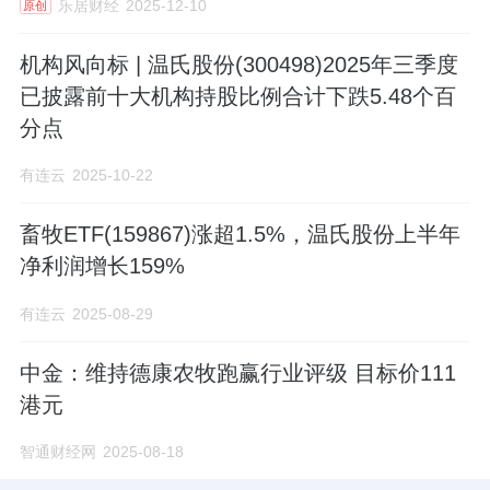
乐居财经
2025-12-10
原创
（德康集团的前身）。由此，重庆德康成为德
康集团全资子公司。
机构风向标 | 温氏股份(300498)2025年三季度
已披露前十大机构持股比例合计下跌5.48个百
股权架构搭建完成，德康集团迅速发展，一跃
分点
成为西南地区西南地区养殖规模最大的企业，
有连云
2025-10-22
旗下有120多家子公司。同时为发展业务筹集
资金，德康集团也曾进行多次增资，引入外部
畜牧ETF(159867)涨超1.5%，温氏股份上半年
新股东，在2019年5月改制为股份有限公司。
净利润增长159%
代表性的动作包括2016年11月，光大夹层基金
有连云
2025-08-29
完成对四川德康的股权投资，并且参与搭配公
中金：维持德康农牧跑赢行业评级 目标价111
司治理及后续行业并购整合等投融资运作。
港元
乐居财经《预审IPO》通过招股书统计，2018
智通财经网
2025-08-18
年-2020年，德康集团又分四次从光大控股关联