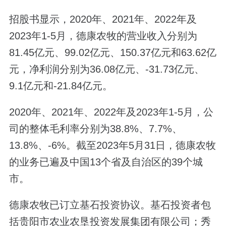
招股书显示，2020年、2021年、2022年及
2023年1-5月，德康农牧的营业收入分别为
81.45亿元、99.02亿元、150.37亿元和63.62亿
元，净利润分别为36.08亿元、-31.73亿元、
9.1亿元和-21.84亿元。
2020年、2021年、2022年及2023年1-5月，公
司的整体毛利率分别为38.8%、7.7%、
13.8%、-6%。截至2023年5月31日，德康农牧
的业务已遍及中国13个省及自治区的39个城
市。
德康农牧已订立基石投资协议。基石投资者包
括贵阳市农业农垦投资发展集团有限公司；秀