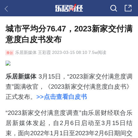
城市平均分76.47，2023新家交付满
意度白皮书发布
乐居新媒体
王彩霞 2023-03-15 08:10 7.5w阅读
乐居新媒体
3月15日，“2023新家交付满意度调
查”圆满收官，《2023新家交付满意度白皮书》
正式发布。
>>点击查看白皮书
“2023新家交付满意度调查”由乐居财经联合乐
居新媒体发起，自2月6日启动至3月15日结
束，面向2022年1月1日至2023年2月6日期间交