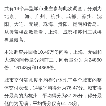
共有14个典型城市业主参与此次调查，分别为
北京、上海、广州、杭州、成都、苏州、沈
阳、大连、无锡、珠海、贵阳、昆明和青岛。
从覆盖楼盘数量看，上海、成都和苏州三城楼
盘量最高。
本次调查共回收10.49万份问卷，上海、无锡和
大连的问卷量分列前三，问卷量分别为24860
份、16148份和14366份。
城市交付满意度平均得分体现了各个城市的整
体交付表现，14城平均得分为76.47分。城市得
分最高的为杭州，平均得分为87.25分；得分最
低的为无锡，平均得分仅有61.78分。