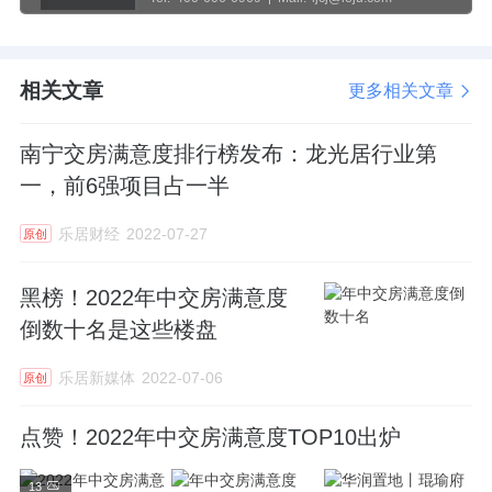
相关文章
更多相关文章
南宁交房满意度排行榜发布：龙光居行业第
一，前6强项目占一半
乐居财经
2022-07-27
原创
黑榜！2022年中交房满意度
倒数十名是这些楼盘
乐居新媒体
2022-07-06
原创
点赞！2022年中交房满意度TOP10出炉
13