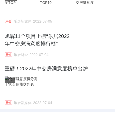
乐居新媒体
2022-07-05
原创
旭辉11个项目上榜“乐居2022
年中交房满意度排行榜”
乐居财经
2022-07-04
原创
重磅！2022年中交房满意度榜单出炉
6
乐居新媒体
2022-07-04
原创