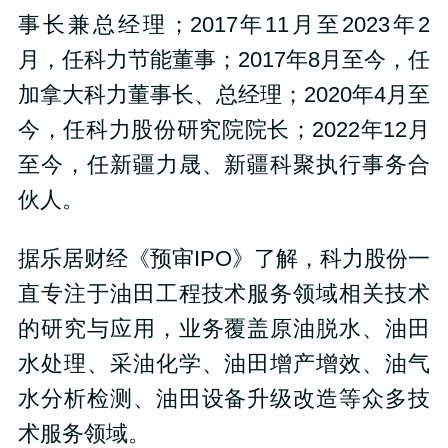
事长兼总经理；2017年11月至2023年2
月，任科力节能董事；2017年8月至今，任
加拿大科力董事长、总经理；2020年4月至
今，任科力股份研究院院长；2022年12月
至今，任新疆力晟、新疆科聚执行事务合
伙人。
据乐居财经《预审IPO》了解，科力股份一
直专注于油田工程技术服务领域相关技术
的研究与应用，业务覆盖原油脱水、油田
水处理、采油化学、油田增产增效、油气
水分析检测、油田设备升级改造等众多技
术服务领域。