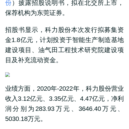
份
）披露招股说明书，拟在北交所上市，
保荐机构为东莞证券。
招股书显示，科力股份本次发行拟募集资
金1.8亿元，计划投资于智能生产制造基地
建设项目、油气田工程技术研究院建设项
目及补充流动资金。
业绩方面，2020年-2022年，科力股份营业
收入3.12亿元、3.35亿元、4.47亿元，净利
润分别为283.93万元、3646.40万元、
5030.18万元。