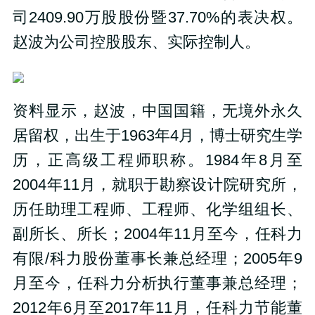
司2409.90万股股份暨37.70%的表决权。
赵波为公司控股股东、实际控制人。
资料显示，赵波，中国国籍，无境外永久
居留权，出生于1963年4月，博士研究生学
历，正高级工程师职称。1984年8月至
2004年11月，就职于勘察设计院研究所，
历任助理工程师、工程师、化学组组长、
副所长、所长；2004年11月至今，任科力
有限/科力股份董事长兼总经理；2005年9
月至今，任科力分析执行董事兼总经理；
2012年6月至2017年11月，任科力节能董