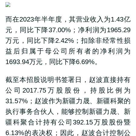
而在2023年半年度，其营业收入为1.43亿
元，同比下降37.00%；净利润为1965.29
万元，同比下降2.42%；扣除非经常性损
益后归属于母公司所有者的净利润为
1693.94万元，同比下降6.69%。
截至本招股说明书签署日，赵波直接持有
公司2017.75万股股份，持股比例为
31.57%；赵波作为新疆力晟、新疆科聚的
执行事务合伙人，能够控制新疆力晟、新
疆科聚合计持有公司392.15万股股份暨
6.13%的表决权；因此，赵波合计控制公