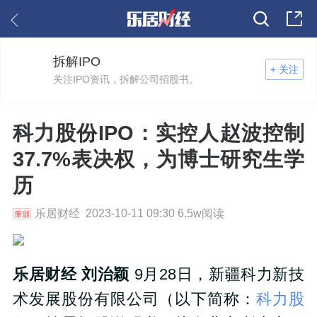
拆解IPO
+ 关注
关注IPO资讯，拆解公司招股书。
科力股份IPO：实控人赵波控制
37.7%表决权，为博士研究生学
历
乐居财经 2023-10-11 09:30 6.5w阅读
乐居财经 刘治颖
9月28日，新疆科力新技
术发展股份有限公司（以下简称：
科力股