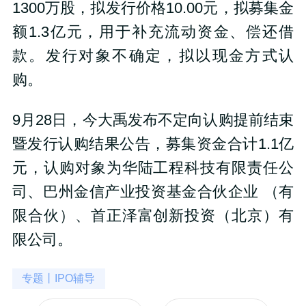
1300万股，拟发行价格10.00元，拟募集金
额1.3亿元，用于补充流动资金、偿还借
款。发行对象不确定，拟以现金方式认
购。
9月28日，
今大禹发布不
定向认购提前结束
暨发行认购结果公告，募集资金合计1.1亿
元，认购对象为华陆工程科技有限责任公
司、巴州金信产业投资基金合伙企业 （有
限合伙）、首正泽富创新投资（北京）有
限公司。
专题丨IPO辅导