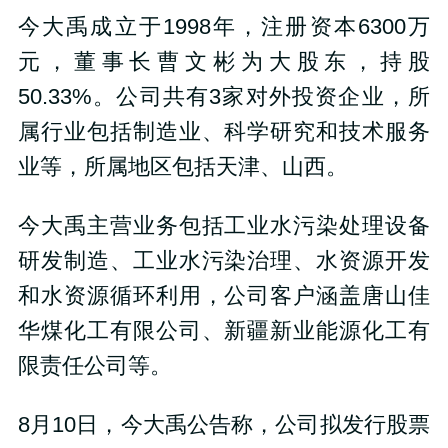
今大禹成立于1998年，注册资本6300万
元，董事长曹文彬为大股东，持股
50.33%。公司共有3家对外投资企业，所
属行业包括制造业、科学研究和技术服务
业等，所属地区包括天津、山西。
今大禹主营业务包括
工业水污染处理设备
研发制造、工业水污染治理、水资源开发
和水资源循环利用，公司客户涵盖唐山佳
华煤化工有限公司、新疆新业能源化工有
限责任公司等。
8月10日，今大禹公告称，公司拟发行股票