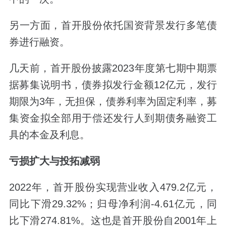
另一方面，首开股份依托国资背景发行多笔债
券进行融资。
几天前，首开股份披露2023年度第七期中期票
据募集说明书，债券拟发行金额12亿元，发行
期限为3年，无担保，债券利率为固定利率，募
集资金拟全部用于偿还发行人到期债务融资工
具的本金及利息。
亏损扩大与投拓减弱
2022年，首开股份实现营业收入479.2亿元，
同比下滑29.32%；归母净利润-4.61亿元，同
比下滑274.81%。这也是首开股份自2001年上