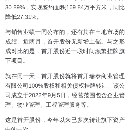
30.89%，实现签约面积169.84万平方米，同比
降低27.31%。
与销售业绩一同公布的，还有其在土地市场的
成绩。近两月，首开股份无新增土储。与之形
成对比的是，首开股份近一段时间频繁挂牌旗
下项目。
就在同一天，首开股份就将首开瑞泰商业管理
有限公司100%股权和相关债权挂牌转让。该公
司成立于2022年9月5日，经营范围包含企业管
理、物业管理、工程管理服务等。
这是首开股份，今年以来已多次转让旗下资产
中的一次。