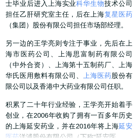
士毕业后进入上海实业
科华生物
技术公司
担任乙肝研究室主任，后在上海
复星医药
（集团）股份有限公司担任市场部经理。
另一边的王学亮则专注于事业，先后在上
海市医药公司、上海思富制药有限公司
（中外合资）、上海第十五制药厂、上海
华氏医用敷料有限公司、
上海医药
股份有
限公司以及香港中大药业有限公司任职。
积累了二十年行业经验，王学亮开始着手
创业，在2006年收购了拥有一百多年历史
的上海延安药业，并在2016年将上海
延安
医药
洋浦股份有限公司（下称“延安医