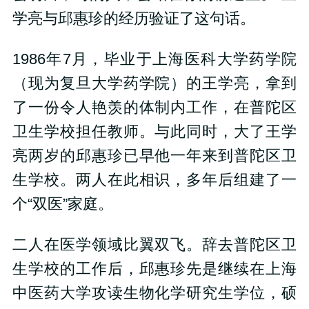
学亮与邱惠珍的经历验证了这句话。
1986年7月，毕业于上海医科大学药学院
（现为复旦大学药学院）的王学亮，拿到
了一份令人艳羡的体制内工作，在普陀区
卫生学校担任教师。与此同时，大了王学
亮两岁的邱惠珍已早他一年来到普陀区卫
生学校。两人在此相识，多年后组建了一
个“双医”家庭。
二人在医学领域比翼双飞。辞去普陀区卫
生学校的工作后，邱惠珍先是继续在上海
中医药大学攻读生物化学研究生学位，硕