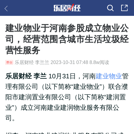
建业物业于河南参股成立物业公
司，经营范围含城市生活垃圾经
营性服务
乐居财经 李兰兰 2023-10-31 07:48 8.8w阅读
乐居财经 李兰
10月31日，河南
建业物业
管
理有限公司（以下简称“建业物业”）联合濮
阳市建润置业有限公司（以下简称“建润置
业”）成立河南建业建润物业服务有限公
司。