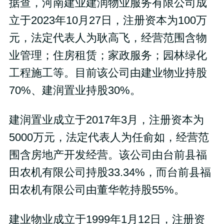
据查，河南建业建润物业服务有限公司成
立于2023年10月27日，注册资本为100万
元，法定代表人为耿高飞，经营范围含物
业管理；住房租赁；家政服务；园林绿化
工程施工等。目前该公司由建业物业持股
70%、建润置业持股30%。
建润置业成立于2017年3月，注册资本为
5000万元，法定代表人为任俞如，经营范
围含房地产开发经营。该公司由台前县福
田农机有限公司持股33.34%，而台前县福
田农机有限公司由董华乾持股55%。
建业物业成立于1999年1月12日，注册资