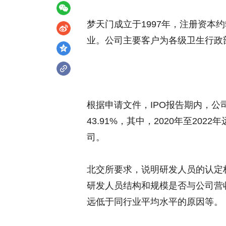
梦天门成立于1997年，注册资本
业。公司主要客户为各级卫生行政
根据申请文件，IPO报告期内，公司研
43.91%，其中，2020年至20
司。
北交所要求，说明研发人员的认定
研发人员结构和规模是否与公司营收
远低于同行业平均水平的原因等。