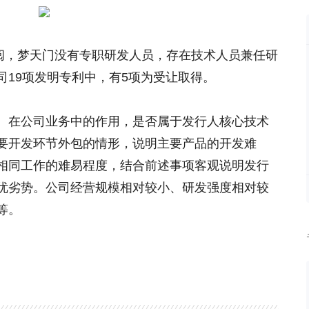
查阅，梦天门没有专职研发人员，存在技术人员兼任研
司19项发明专利中，有5项为受让取得。
、在公司业务中的作用，是否属于发行人核心技术
要开发环节外包的情形，说明主要产品的开发难
相同工作的难易程度，结合前述事项客观说明发行
优劣势。公司经营规模相对较小、研发强度相对较
等。