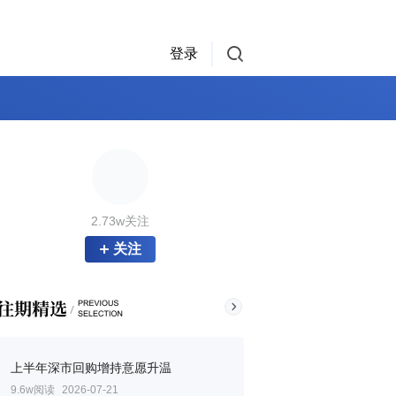
登录
2.73w关注
关注
上半年深市回购增持意愿升温
9.6w阅读
2026-07-21