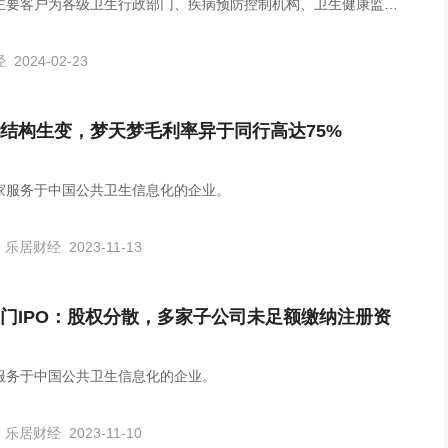
主要客户为各级卫生行政部门、疾病预防控制机构、卫生健康监督
等。
经
2024-02-23
结构生变，梦天梦毛利率异于同行高达75%
家服务于中国公共卫生信息化的企业。
乐居财经
2023-11-13
门IPO：股权分散，多家子公司未足额缴纳注册资
服务于中国公共卫生信息化的企业。
乐居财经
2023-11-10