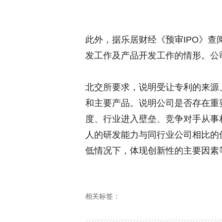
此外，据乐居财经《预审IPO》
发工作及产品开发工作的情形。公
北交所要求，说明受让专利的来源
和主要产品。说明公司是否存在重
度、行业进入壁垒、竞争对手从事
人的研发能力与同行业公司相比的
低情况下，体现创新性的主要因素
相关标签：