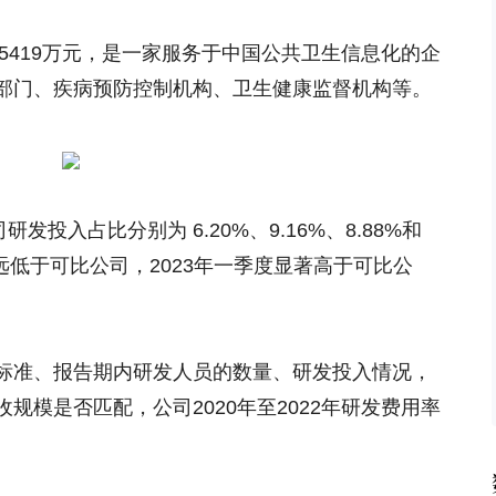
约5419万元，是一家服务于中国公共卫生信息化的企
部门、疾病预防控制机构、卫生健康监督机构等。
发投入占比分别为 6.20%、9.16%、8.88%和
22年远低于可比公司，2023年一季度显著高于可比公
标准、报告期内研发人员的数量、研发投入情况，
规模是否匹配，公司2020年至2022年研发费用率