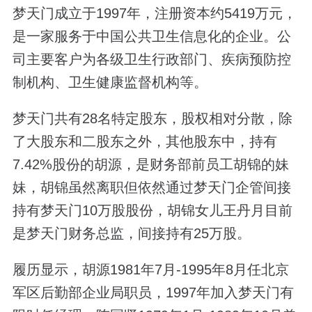
梦天门成立于1997年，注册资本约5419万元，
是一家服务于中国公共卫生信息化的企业。公
司主要客户为各级卫生行政部门、疾病预防控
制机构、卫生健康监督机构等。
梦天门共有28名特定股东，股权相对分散，除
了大股东和二股东之外，其他股东中，持有
7.42%股份的胡源，是财务部前员工胡锦的妹
妹，胡锦虽然离职但依然通过梦天门企管间接
持有梦天门10万股股份，胡锦女儿王丹月目前
是梦天门财务总监，间接持有25万股。
履历显示，胡源1981年7月-1995年8月任北京
军区后勤部企业局职员，1997年加入梦天门有