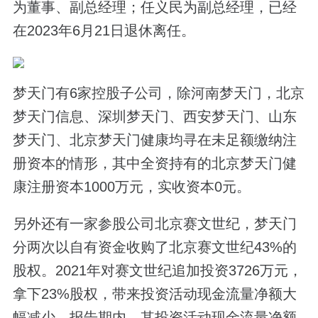
为董事、副总经理；任义民为副总经理，已经
在2023年6月21日退休离任。
梦天门有6家控股子公司，除河南梦天门，北京
梦天门信息、深圳梦天门、西安梦天门、山东
梦天门、北京梦天门健康均寻在未足额缴纳注
册资本的情形，其中全资持有的北京梦天门健
康注册资本1000万元，实收资本0元。
另外还有一家参股公司北京赛文世纪，梦天门
分两次以自有资金收购了北京赛文世纪43%的
股权。2021年对赛文世纪追加投资3726万元，
拿下23%股权，带来投资活动现金流量净额大
幅减少，报告期内，其投资活动现金流量净额