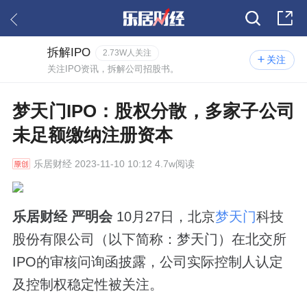
拆解IPO
2.73W人关注
关注
关注IPO资讯，拆解公司招股书。
梦天门IPO：股权分散，多家子公司
未足额缴纳注册资本
乐居财经
2023-11-10 10:12 4.7w阅读
乐居财经 严明会
10月27日，北京
梦天门
科技
股份有限公司（以下简称：梦天门）在北交所
IPO的审核问询函披露，公司实际控制人认定
及控制权稳定性被关注。