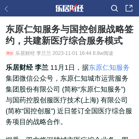
东原仁知服务与国控创服战略签
约，共建新医疗综合服务模式
乐居财经 李兰兰 2023-11-01 16:44 8.8w阅读
乐居财经 李兰
11月1日，据
东原仁知服务
集团微信公众号，东原仁知城市运营服务
集团股份有限公司 (简称“东原仁知服务”)
与国药控股创服医疗技术(上海) 有限公司
(简称“国控创服”) 近日签订全国医疗综合服
务项目的战略合作。