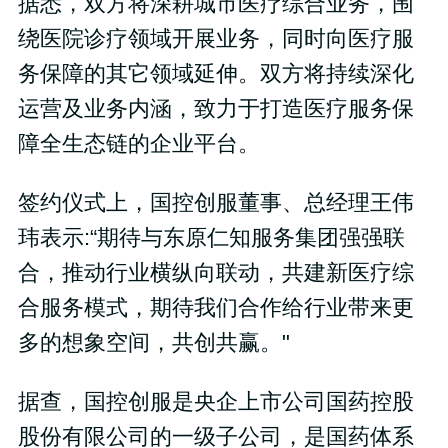
据悉，双方将深耕城市医疗综合业务，围
绕医院诊疗领域开展业务，同时向医疗服
务保障的其它领域延伸。双方将持续深化
运营及业务内涵，致力于打造医疗服务保
障全生态链的企业平台。
签约仪式上，国控创服董事、总经理王伟
玮表示:“期待与东原仁知服务集团强强联
合，推动行业横纵向联动，共建新医疗综
合服务模式，期待我们合作给行业带来更
多的想象空间，共创共赢。"
据查，国控创服是央企上市公司国药控股
股份有限公司的一级子公司，是国药体系