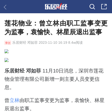
莲花物业：曾立林由职工监事变更
为监事，袁愉快、林星辰退出监事
乐居财经
邓如菲 2023-11-10 16:19 8.4w阅读
乐居财经 邓如菲
11月10日消息，深圳市莲花
物业管理有限公司新增一则主要人员变更信
息。
曾
立林
由职工监事变更为监事，袁愉快、林星
辰退出监事。