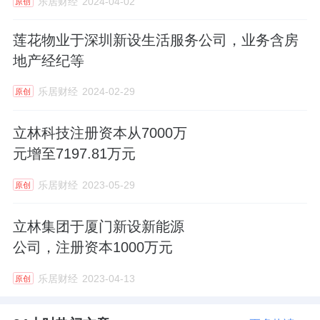
乐居财经
2024-04-02
原创
莲花物业于深圳新设生活服务公司，业务含房
地产经纪等
乐居财经
2024-02-29
原创
立林科技注册资本从7000万
元增至7197.81万元
乐居财经
2023-05-29
原创
立林集团于厦门新设新能源
公司，注册资本1000万元
乐居财经
2023-04-13
原创