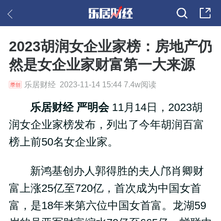
2023胡润女企业家榜：房地产仍
然是女企业家财富第一大来源
乐居财经 2023-11-14 15:44 7.4w阅读
乐居财经 严明会
11月14日，2023胡
润女企业家榜发布，列出了今年胡润百富
榜上前50名女企业家。
新鸿基创办人郭得胜的夫人邝肖卿财
富上涨25亿至720亿，首次成为中国女首
富，是18年来第六位中国女首富。
龙湖59