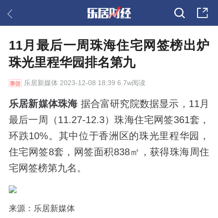
11月最后一周珠海住宅网签榜出炉
珠光里程华园排名第九
乐居新媒体
2023-12-08 18:39 6.7w阅读
乐居新媒体珠海
据合富研究院数据显示，11月
最后一周（11.27-12.3）珠海住宅网签361套，
环跌10%。其中位于香洲区的珠光里程华园，
住宅网签8套，网签面积838㎡，获得珠海周住
宅网签榜第九名。
来源：乐居新媒体