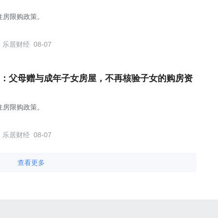
住房限购政策。
乐居财经
08-07
：父母赠与成年子女房屋，不再核验子女的购房资
住房限购政策。
乐居财经
08-07
查看更多