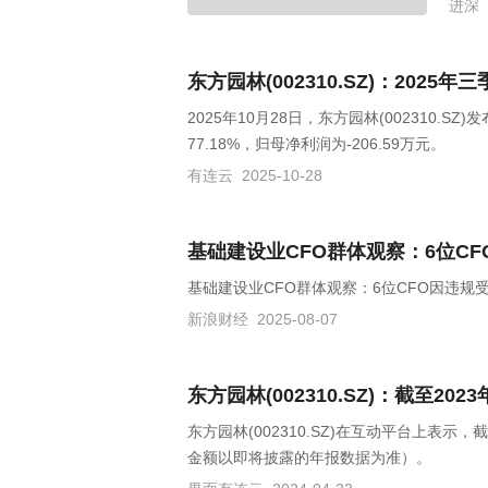
进深
东方园林(002310.SZ)：2025
2025年10月28日，东方园林(002310.
77.18%，归母净利润为-206.59万元。
有连云
2025-10-28
基础建设业CFO群体观察：6位C
基础建设业CFO群体观察：6位CFO因违规
新浪财经
2025-08-07
东方园林(002310.SZ)：截至
东方园林(002310.SZ)在互动平台上表
金额以即将披露的年报数据为准）。