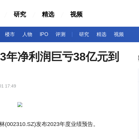
研究
精选
视频
楼市
人物
IPO
评测
研究
精选
视频
23年净利润巨亏38亿元到
01 17:49
(002310.SZ)发布2023年度业绩预告。