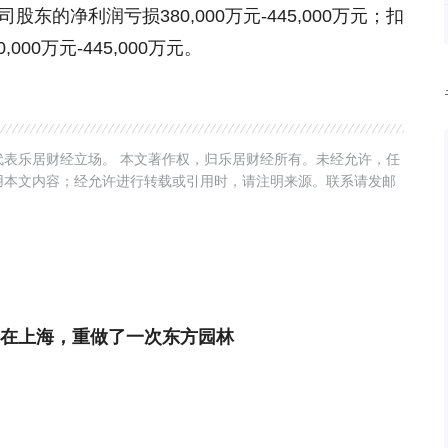
东的净利润亏损380,000万元-445,000万元；扣
00万元-445,000万元。
表乐居财经立场。 本文著作权，归乐居财经所有。未经允许，任
用本文内容；经允许进行转载或引用时，请注明来源。联系请发邮
在上海，重做了一次东方园林