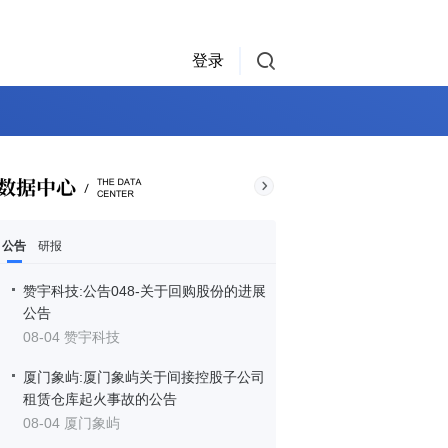
登录
公告
研报
赞宇科技:公告048-关于回购股份的进展
公告
08-04 赞宇科技
厦门象屿:厦门象屿关于间接控股子公司
租赁仓库起火事故的公告
08-04 厦门象屿