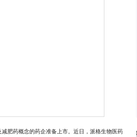
及减肥药概念的药企准备上市。近日，派格生物医药