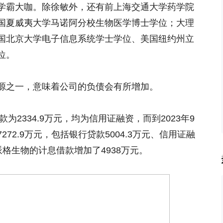
学霸大咖。除徐敏外，还有前上海交通大学药学院
国夏威夷大学马诺阿分校生物医学博士学位；大理
国北京大学电子信息系统学士学位、美国纽约州立
位。
源之一，意味着公司的负债会有所增加。
为2334.9万元，均为信用证融资，而到2023年9
72.9万元，包括银行贷款5004.3万元、信用证融
，派格生物的计息借款增加了4938万元。