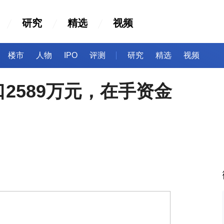
研究
精选
视频
楼市
人物
IPO
评测
研究
精选
视频
2589万元，在手资金