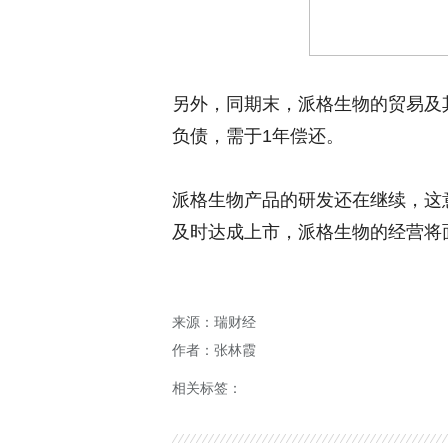
另外，同期末，派格生物的贸易及其
负债，需于1年偿还。
派格生物产品的研发还在继续，这
及时达成上市，派格生物的经营将
来源：瑞财经
作者：张林霞
相关标签：