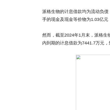
派格生物的计息借款均为流动负债，
手的现金及现金等价物为1.03亿
然而，截至2024年1月末，派格生
内到期的计息借款为7441.7万元，