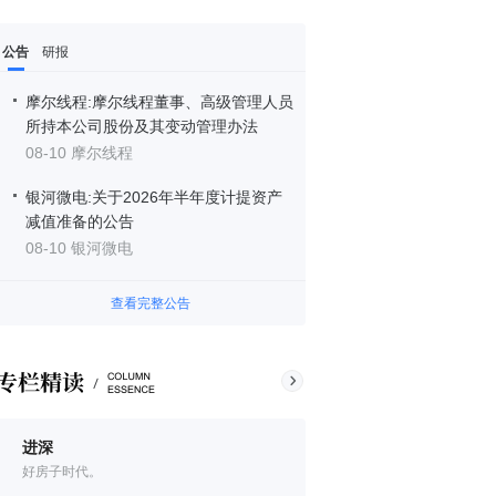
公告
研报
摩尔线程:摩尔线程董事、高级管理人员
所持本公司股份及其变动管理办法
08-10 摩尔线程
银河微电:关于2026年半年度计提资产
减值准备的公告
08-10 银河微电
查看完整公告
进深
好房子时代。