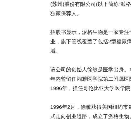
(苏州)股份有限公司(以下简称“
独家保荐人。
招股书显示，派格生物是一家专注
业，旗下管线覆盖了包括2型糖尿
域。
该公司的创始人徐敏是医学出身。1
年内曾留任湘雅医学院第二附属医院
1996年，担任哥伦比亚大学医学
1996年2月，徐敏获得美国纽约
式走向创业道路，成立了派格生物