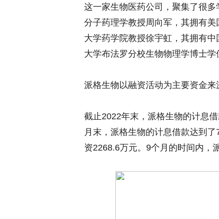
这一家生物医药公司，聚集了很多
分子药理学教授周向军，其拥有美
大学药学院教授徐宇虹，其拥有中
大学布法罗分校生物物理学博士学
派格生物以融资活动为主要资金来
截止2022年末，派格生物的计息借款
月末，派格生物的计息借款达到了72
资2268.6万元。9个月的时间内