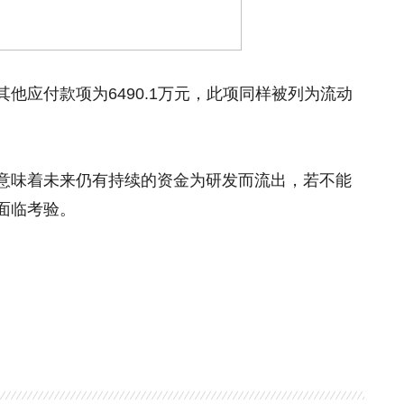
他应付款项为6490.1万元，此项同样被列为流动
意味着未来仍有持续的资金为研发而流出，若不能
面临考验。