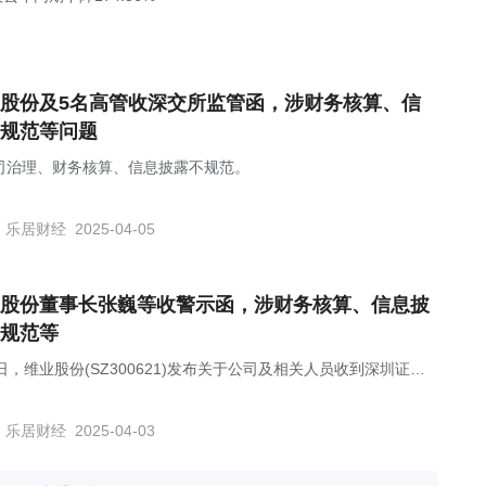
股份及5名高管收深交所监管函，涉财务核算、信
规范等问题
司治理、财务核算、信息披露不规范。
乐居财经
2025-04-05
股份董事长张巍等收警示函，涉财务核算、信息披
规范等
日，维业股份(SZ300621)发布关于公司及相关人员收到深圳证监
政监管措施决定书的公告。
乐居财经
2025-04-03