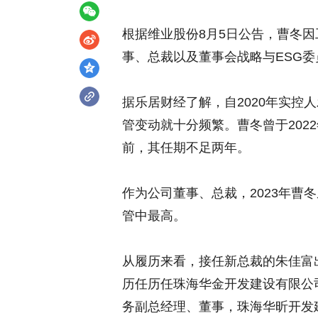
根据维业股份8月5日公告，曹冬
事、总裁以及董事会战略与ESG
据乐居财经了解，自2020年实控人
管变动就十分频繁。曹冬曾于202
前，其任期不足两年。
作为公司董事、总裁，2023年曹冬
管中最高。
从履历来看，接任新总裁的朱佳富出
历任历任珠海华金开发建设有限公
务副总经理、董事，珠海华昕开发