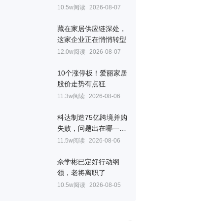
10.5w阅读
2026-08-07
藏在家居供应链深处，
这家企业正在悄悄转型
12.0w阅读
2026-08-07
10个涨停板！爱丽家居
股价走势有点狂
11.3w阅读
2026-08-06
科达制造75亿跨境并购
失败，问题出在哪一
关？
11.5w阅读
2026-08-06
佘学彬已定好行动纲
领，老将离职了
10.5w阅读
2026-08-05