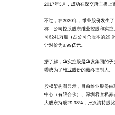
2017年3月，成功在深交所主板上
不过，在2020年，维业股份发生
称，公司控股股东维业控股和实控
司6241万股（占公司总股本的29.
让对价为8.99亿元。
据了解，华实控股是华发集团的子
委成为了维业股份的最终控制人。
股权架构图显示，目前维业股份由
中心（有限合伙）、深圳君宜私募
大股东持股29.98%，张汉清持股比