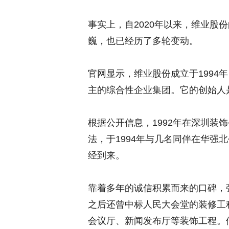
事实上，自2020年以来，维业股
巍，也已经历了多轮变动。
官网显示，维业股份成立于1994
主的综合性企业集团。它的创始人
根据公开信息，1992年在深圳装
法，于1994年与几名同伴在华强
经到来。
靠着多年的诚信积累而来的口碑，
之后还曾中标人民大会堂的装修工
会议厅、新闻发布厅等装饰工程。