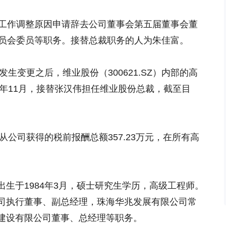
因工作调整原因申请辞去公司董事会第五届董事会董
委员会委员等职务。接替总裁职务的人为朱佳富。
发生变更之后，维业股份（300621.SZ）内部的高
2年11月，接替张汉伟担任维业股份总裁，截至目
从公司获得的税前报酬总额357.23万元，在所有高
生于1984年3月，硕士研究生学历，高级工程师。
司执行董事、副总经理，珠海华兆发展有限公司常
建设有限公司董事、总经理等职务。