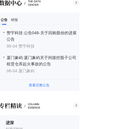
公告
研报
赞宇科技:公告048-关于回购股份的进展
公告
08-04 赞宇科技
厦门象屿:厦门象屿关于间接控股子公司
租赁仓库起火事故的公告
08-04 厦门象屿
查看完整公告
进深