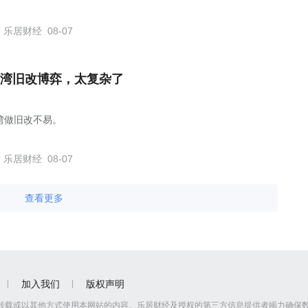
乐居财经
08-07
湾旧改博弈，太复杂了
湾做旧改不易。
乐居财经
08-07
查看更多
加入我们
版权声明
转载或以其他方式使用本网站的内容。乐居财经及授权的第三方信息提供者竭力确保