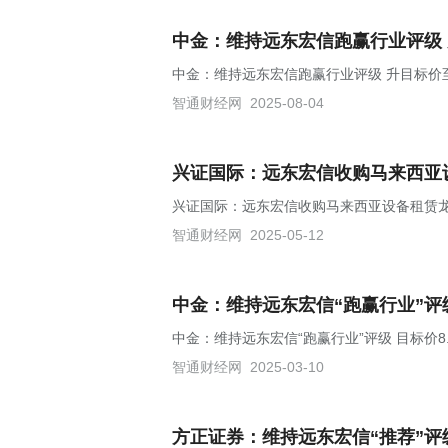
中金：维持远东宏信跑赢行业评级 
中金：维持远东宏信跑赢行业评级 升目标价至
智通财经网
2025-08-04
兴证国际：远东宏信收购马来西亚
兴证国际：远东宏信收购马来西亚设备租赁龙
智通财经网
2025-05-12
中金：维持远东宏信“跑赢行业”评级
中金：维持远东宏信“跑赢行业”评级 目标价8
智通财经网
2025-03-10
方正证券：维持远东宏信“推荐”评级