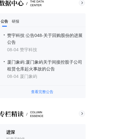
公告
研报
赞宇科技:公告048-关于回购股份的进展
公告
08-04 赞宇科技
厦门象屿:厦门象屿关于间接控股子公司
租赁仓库起火事故的公告
08-04 厦门象屿
查看完整公告
进深