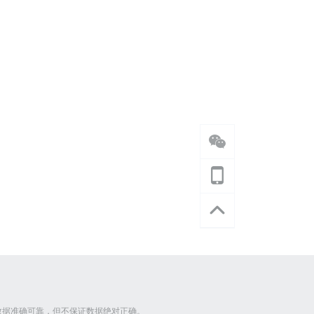
数据准确可靠，但不保证数据绝对正确。