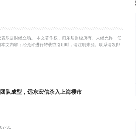
表乐居财经立场。 本文著作权，归乐居财经所有。未经允许，任
用本文内容；经允许进行转载或引用时，请注明来源。联系请发邮
团队成型，远东宏信杀入上海楼市
07-31