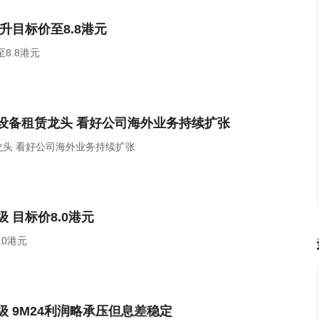
升目标价至8.8港元
8.8港元
设备租赁龙头 看好公司海外业务持续扩张
头 看好公司海外业务持续扩张
 目标价8.0港元
.0港元
 9M24利润略承压但息差稳定