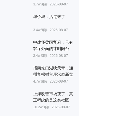
3.7w阅读
2026-08-07
华侨城，活过来了
3.4w阅读
2026-08-07
中建怀柔国贤府，只有
客厅外面的才叫阳台
3.4w阅读
2026-08-07
招商蛇口湖映天青，通
州九棵树首座宋韵新盘
4.7w阅读
2026-08-07
上海改善市场变了，真
正稀缺的是这类社区
10.2w阅读
2026-08-07