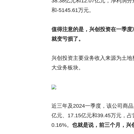
38.38亿元和12.07亿元，净利润分别
和-5145.61万元。
值得注意的是，兴创投资在一季度净
就变亏损了。
兴创投资主要业务收入来源为土地
大业务板块。
近三年及2024一季度，该公司商品
亿元、17.15亿元和39.45万元，占
0.16%。
也就是说，前三个月，兴