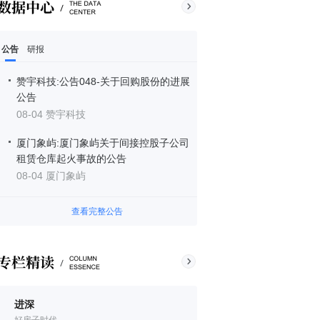
公告
研报
赞宇科技:公告048-关于回购股份的进展
公告
08-04 赞宇科技
厦门象屿:厦门象屿关于间接控股子公司
租赁仓库起火事故的公告
08-04 厦门象屿
查看完整公告
进深