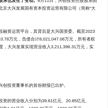
股东也发生了变动。
6月11日，兴创投资控股股东由
北京大兴发展国有资本投资运营有限公司（简称“大
融资运营平台，其背后是大兴国资委。截至2023
3.78万元，负债合计8,021,047.06万元，所有者权
3年度，大兴发展实现营业收入3,211,396.31万元，实
兴创投资董事长的首份财报已出炉。
创投资的营业收入分别为39.61亿元、20.85亿元、