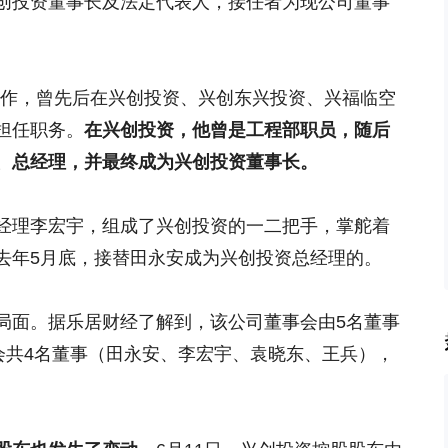
创投资董事长及法定代表人，接任者为现公司董事
加工作，曾先后在兴创投资、兴创东兴投资、兴福临空
担任职务。
在兴创投资，他曾是工程部职员，随后
、总经理，并最终成为兴创投资董事长。
经理李宏宇，组成了兴创投资的一二把手，掌舵着
去年5月底，接替田永安成为兴创投资总经理的。
局面。据乐居财经了解到，该公司董事会由5名董事
会共4名董事（田永安、李宏宇、袁晓东、王兵），