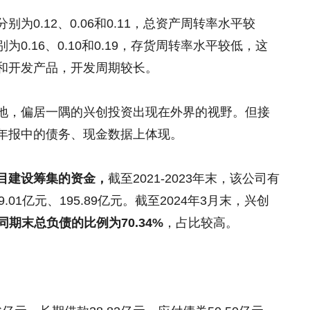
为0.12、0.06和0.11，总资产周转率水平较
0.16、0.10和0.19，存货周转率水平较低，这
和开发产品，开发周期较长。
地，偏居一隅的兴创投资出现在外界的视野。但接
年报中的债务、现金数据上体现。
目建设筹集的资金，
截至2021-2023年末，该公司有
9.01亿元、195.89亿元。截至2024年3月末，兴创
占同期末总负债的比例为70.34%
，占比较高。