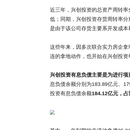
近三年，兴创投资的总资产周转率分别
低；同期，兴创投资存货周转率分别为
是由于该公司存货主要系开发成本
这些年来，因多次联合实力房企拿
连的拿地动作，也开始在兴创投资
兴创投资有息负债主要是为进行项
息负债余额分别为183.89亿元、17
投资有息负债余额
184.12亿元，