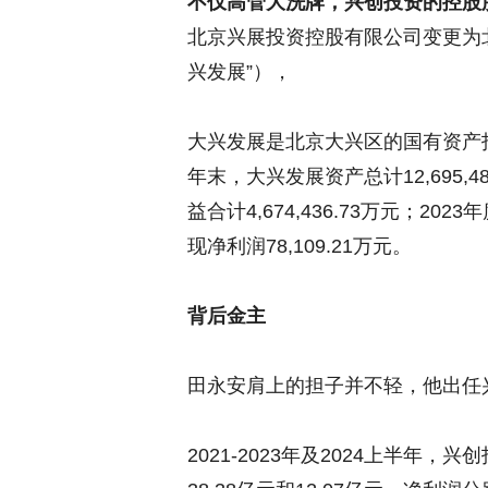
不仅高管大洗牌，兴创投资的控股
北京兴展投资控股有限公司变更为
兴发展”），
大兴发展是北京大兴区的国有资产投
年末，大兴发展资产总计12,695,48
益合计4,674,436.73万元；202
现净利润78,109.21万元。
背后金主
田永安肩上的担子并不轻，他出任
2021-2023年及2024上半年，兴