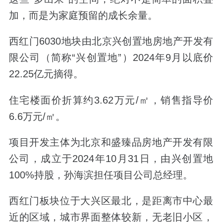
加，而是为家庭预留的成长余量。
西红门6030地块由北京兴创置地房地产开发有
限公司（简称“兴创置地”）2024年9月以底价
22.25亿元摘得。
住宅楼面价折算约3.62万元/㎡，销售指导价
6.6万元/㎡。
项目开发主体为北京和盛臻品房地产开发有限
公司，成立于2024年10月31日，由兴创置地
100%持股，孙海滨担任项目公司总经理。
西红门板块位于大兴区最北，是距离市中心最
近的区域，城市界面整体较新，无老旧小区，