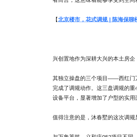
者而言，这意味着能够享受到空间
【
北京楼市，花式调规 | 陈海保聊
兴创置地作为深耕大兴的本土房企
其独立操盘的三个项目——西红门
完成了调规动作。这三盘调规的重
设备平台，显著增加了户型的实用
值得注意的是，沐春墅的这次调规显