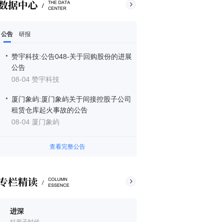
公告
研报
赞宇科技:公告048-关于回购股份的进展
公告
08-04 赞宇科技
厦门象屿:厦门象屿关于间接控股子公司
租赁仓库起火事故的公告
08-04 厦门象屿
查看完整公告
进深