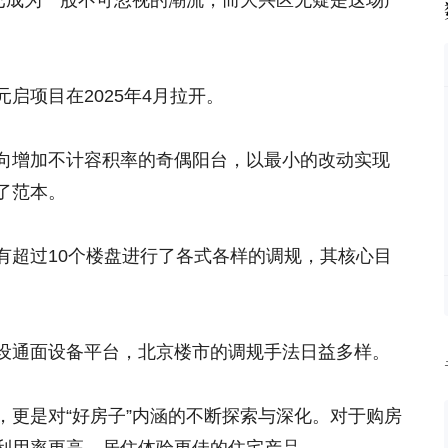
”已成为一股不可忽视的潮流，而大兴区无疑是这场产
启项目在2025年4月拉开。
向增加不计容积率的奇偶阳台，以最小的改动实现
了范本。
有超过10个楼盘进行了各式各样的调规，其核心目
。
设通面设备平台，北京楼市的调规手法日益多样。
，更是对“好房子”内涵的不断探索与深化。对于购房