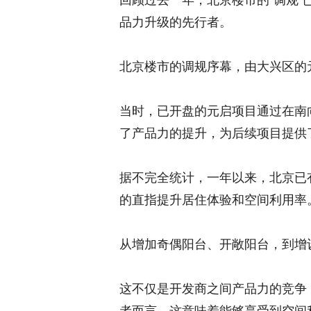
回顾过去一年，北京楼市的“调规
品力升级的先行者。
北京楼市的调规序幕，由大兴区的元
当时，已开盘的元启项目通过在南
了产品力的提升，为后续项目提供
据不完全统计，一年以来，北京已
的直指提升居住体验和空间利用率
从增加奇偶阳台、开敞阳台，到增
这不仅是开发商之间产品力的竞争