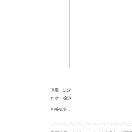
来源：进深
作者：徐迪
相关标签：