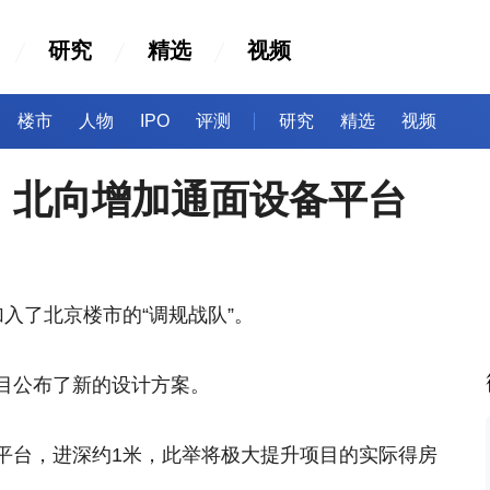
研究
精选
视频
楼市
人物
IPO
评测
研究
精选
视频
，北向增加通面设备平台
入了北京楼市的“调规战队”。
目公布了新的设计方案。
平台，进深约1米，此举将极大提升项目的实际得房