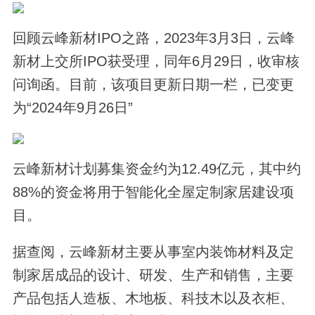
回顾云峰新材IPO之路，2023年3月3日，云峰
新材上交所IPO获受理，同年6月29日，收审核
问询函。目前，该项目更新日期一栏，已变更
为“2024年9月26日”
云峰新材计划募集资金约为12.49亿元，其中约
88%的资金将用于智能化全屋定制家居建设项
目。
据查阅，云峰新材主要从事室内装饰材料及定
制家居成品的设计、研发、生产和销售，主要
产品包括人造板、木地板、科技木以及衣柜、