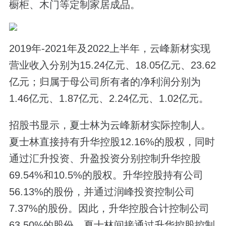
橱柜、木门等定制家居成品。
2019年-2021年及2022上半年，云峰新材实现
营业收入分别为15.24亿元、18.05亿元、23.62
亿元；归属于母公司所有者的净利润分别为
1.46亿元、1.87亿元、2.24亿元、1.02亿元。
招股书显示，夏士林为云峰新材实际控制人。
夏士林直接持有升华控股12.16%的股权，同时
通过汇升投资、升盈投资分别控制升华控股
69.54%和10.5%的股权。升华控股持有公司
56.13%的股份，并通过润峰投资控制公司
7.37%的股份。因此，升华控股合计控制公司
63.50%的股份，夏士林间接通过升华控股控制