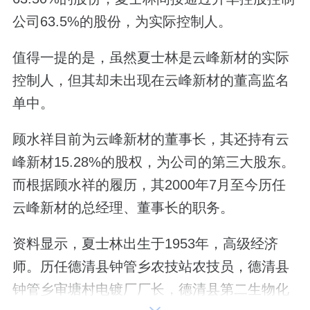
公司63.5%的股份，为实际控制人。
值得一提的是，虽然夏士林是云峰新材的实际
控制人，但其却未出现在云峰新材的董高监名
单中。
顾水祥目前为云峰新材的董事长，其还持有云
峰新材15.28%的股权，为公司的第三大股东。
而根据顾水祥的履历，其2000年7月至今历任
云峰新材的总经理、董事长的职务。
资料显示，夏士林出生于1953年，高级经济
师。历任德清县钟管乡农技站农技员，德清县
钟管乡审塘村电镀厂厂长，德清县第二生物化