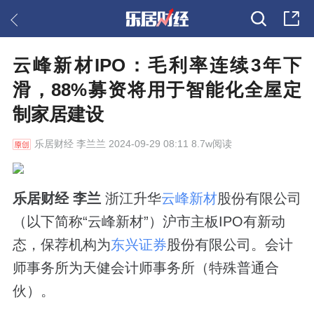
云峰新材IPO：毛利率连续3年下
滑，88%募资将用于智能化全屋定
制家居建设
乐居财经
李兰兰 2024-09-29 08:11 8.7w阅读
乐居财经 李兰
浙江升华
云峰新材
股份有限公司
（以下简称“云峰新材”）沪市主板IPO有新动
态，保荐机构为
东兴证券
股份有限公司。会计
师事务所为天健会计师事务所（特殊普通合
伙）。