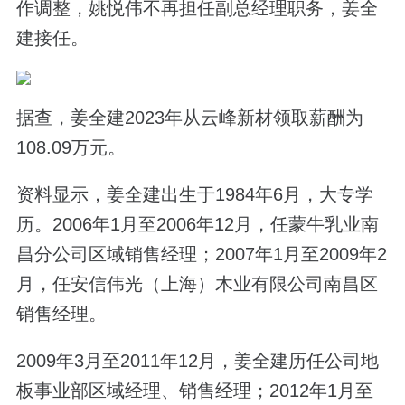
作调整，姚悦伟不再担任副总经理职务，姜全
建接任。
据查，姜全建2023年从云峰新材领取薪酬为
108.09万元。
资料显示，姜全建出生于1984年6月，大专学
历。2006年1月至2006年12月，任蒙牛乳业南
昌分公司区域销售经理；2007年1月至2009年2
月，任安信伟光（上海）木业有限公司南昌区
销售经理。
2009年3月至2011年12月，姜全建历任公司地
板事业部区域经理、销售经理；2012年1月至