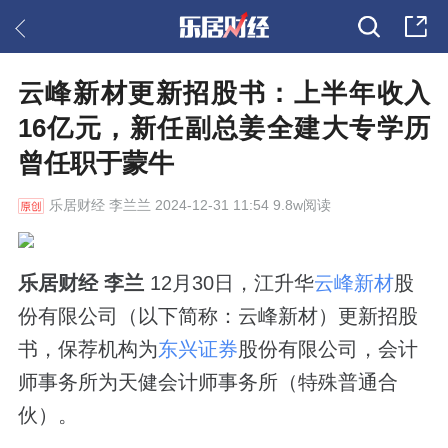
云峰新材更新招股书：上半年收入
16亿元，新任副总姜全建大专学历
曾任职于蒙牛
乐居财经
李兰兰 2024-12-31 11:54 9.8w阅读
乐居财经 李兰
12月30日，江升华
云峰新材
股
份有限公司（以下简称：云峰新材）更新招股
书，保荐机构为
东兴证券
股份有限公司，会计
师事务所为天健会计师事务所（特殊普通合
伙）。