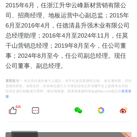
2015年6月，任浙江升华云峰新材营销有限公
司、招商经理、地板运营中心副总监；2015年
6月至2016年4月，任德清县升强木业有限公司
总经理助理；2016年4月至2024年11月，任莫
干山营销总经理；2019年8月至今，任公司董
事；2024年8月至今，任公司副总经理。现任
公司董事、副总经理。
重要提示：
本文仅代表作者个人观点，并不代表乐居财经立场。 本文著作权，归乐
居财经所有。未经允许，任何单位或个人不得在任何公开传播平台上使用本文内容；
经允许进行转载或引用时，请注明来源。联系请发邮件至ljcj@leju.com或点击
联系客
服
425