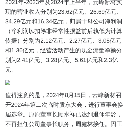
2021年-2023年及2024年上半年，云峰新材实
现的营业收入分别为23.62亿元、26.69亿元、
34.29亿元和16.34亿元，归属于母公司净利润
（净利润以扣除非经常性损益前后孰低为计算
依据）分别为2.12亿元、2.27亿元、3.05亿元
和1.36亿元，经营活动产生的现金流量净额分
别为2.41亿元、3.28亿元、5.61亿元和2.3亿
元。
值得注意的是，2024年8月15日，云峰新材召
开2024年第二次临时股东大会，进行董事会换
届选举。原原董事长顾水祥已达到退休年龄，
不再担任公司董事长职务，周鑫林接任。因工