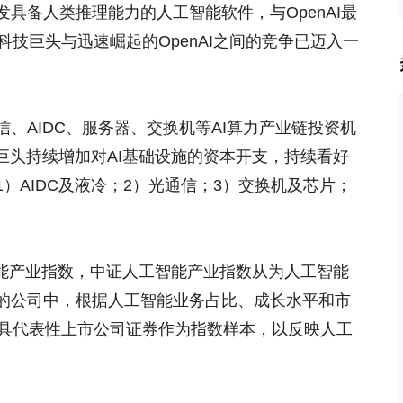
具备人类推理能力的人工智能软件，与OpenAI最
科技巨头与迅速崛起的OpenAI之间的竞争已迈入一
、AIDC、服务器、交换机等AI算力产业链投资机
巨头持续增加对AI基础设施的资本开支，持续看好
）AIDC及液冷；2）光通信；3）交换机及芯片；
智能产业指数，中证人工智能产业指数从为人工智能
的公司中，根据人工智能业务占比、成长水平和市
最具代表性上市公司证券作为指数样本，以反映人工
。