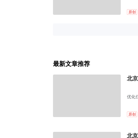
原创
最新文章推荐
北京
优化
原创
北京