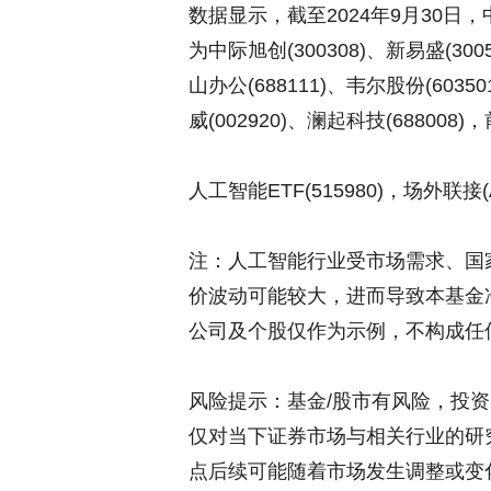
数据显示，截至2024年9月30日，
为中际旭创(300308)、新易盛(300
山办公(688111)、韦尔股份(6035
威(002920)、澜起科技(68800
人工智能ETF(515980)，场外联接(
注：人工智能行业受市场需求、国
价波动可能较大，进而导致本基金
公司及个股仅作为示例，不构成任
风险提示：基金/股市有风险，投
仅对当下证券市场与相关行业的研
点后续可能随着市场发生调整或变