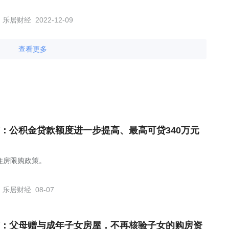
乐居财经
2022-12-09
查看更多
：公积金贷款额度进一步提高、最高可贷340万元
住房限购政策。
乐居财经
08-07
：父母赠与成年子女房屋，不再核验子女的购房资