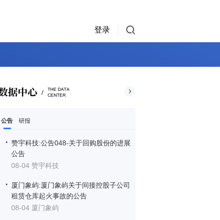
登录
公告
研报
赞宇科技:公告048-关于回购股份的进展
公告
08-04 赞宇科技
厦门象屿:厦门象屿关于间接控股子公司
租赁仓库起火事故的公告
08-04 厦门象屿