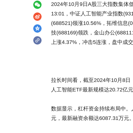
2024年10月9日A股三大指数
13:01，中证人工智能产业指数(9
(688521)领涨10.56%，拓维信息(
技(688169)领跌，金山办公(68811
上涨4.37%，冲击5连涨，盘中成交
拉长时间看，截至2024年10月8日
人工智能ETF最新规模达20.72亿
数据显示，杠杆资金持续布局中。人工
元，最新融资余额达6087.31万元