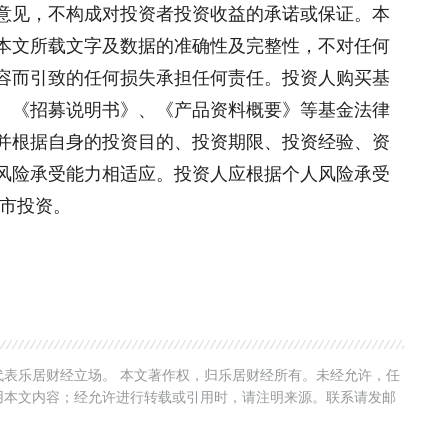
意见，不构成对投资者投资收益的承诺或保证。本
本文所载文字及数据的准确性及完整性，不对任何
容而引致的任何损失承担任何责任。投资人购买基
、《招募说明书》、《产品资料概要》等基金法律
并根据自身的投资目的、投资期限、投资经验、资
风险承受能力相适应。投资人应根据个人风险承受
股市投资。
表乐居财经立场。 本文著作权，归乐居财经所有。未经允许，任
用本文内容；经允许进行转载或引用时，请注明来源。联系请发邮