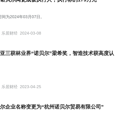
间为2024年03月07日。
乐居财经
2024-03-08
亚三获林业界“诺贝尔”梁希奖，智造技术获高度认
乐居财经
2023-04-25
尔企业名称变更为“杭州诺贝尔贸易有限公司”