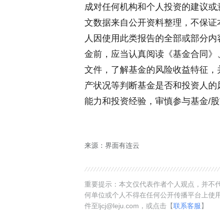
成对任何机构和个人投资的建议或
文数据来自公开资料整理，不保证
人因使用此类报告的全部或部分内
金前，应当认真阅读《基金合同》
文件，了解基金的风险收益特征，
产状况等判断基金是否和投资人的
能力和投资经验，审慎参与基金/
来源：界面有连云
重要提示：本文仅代表作者个人观点，并不代
何单位或个人不得在任何公开传播平台上使
件至ljcj@leju.com，或点击【
联系客服
】