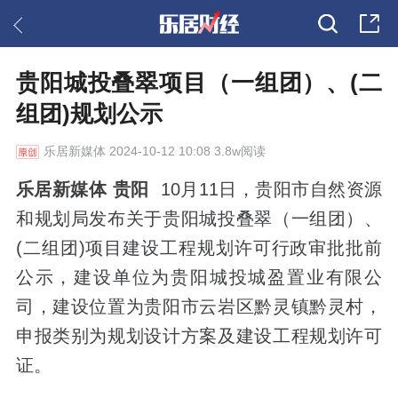
贵阳城投叠翠项目（一组团）、(二
组团)规划公示
乐居新媒体
2024-10-12 10:08 3.8w阅读
乐居新媒体 贵阳
10月11日，贵阳市自然资源
和规划局发布关于贵阳城投叠翠（一组团）、
(二组团)项目建设工程规划许可行政审批批前
公示，建设单位为贵阳城投城盈置业有限公
司，建设位置为贵阳市云岩区黔灵镇黔灵村，
申报类别为规划设计方案及建设工程规划许可
证。