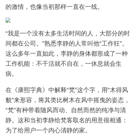
的激情，也像当初那样一直在一线。
“我是一个没有太多生活时间的人，大部分的时
间都在公司。”熟悉李静的人常叫他“工作狂”。
这么多年一直如此，李静的身体都形成了一种
工作机能：不干活就不自在，一休息就会生
病。
在《康熙字典》中解释“梵”这个字，用“木得风
貌”来形容，将其类比树木在风中摇曳的姿态，
“梵”有种带着随风而动、自然而然的纯净与清
静。这和当初李静给梵客取名的用意很相通：
为了给用户一个内心清静的家。