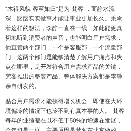
“木得风貌 客至如归”是为“梵客”，而静水流
深，踏踏实实做事才能让事业更加长久。秉承
着这样的想法，李静一直在一线，如此能更真
切地听到消费者的声音，也能明白用户需求，
他直管两个部门：一个是客服部，一个流量部
门，这两个部门是能够清楚了解用户痛点和爽
点在哪里，是开发符合用户需求产品的关键，
梵客推出的整装产品、整体解决方案都是李静
亲自研发的。
贴合用户需求才能获得增长机会，即使在大环
境偏冷的情况下也冷不到有真本事的人。“梵客
每年的业绩都在以不低于50%的增速在发展，
今年也是一样，主要原因是梵客在北京做的