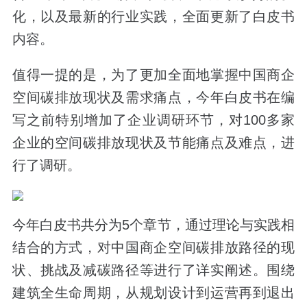
化，以及最新的行业实践，全面更新了白皮书
内容。
值得一提的是，为了更加全面地掌握中国商企
空间碳排放现状及需求痛点，今年白皮书在编
写之前特别增加了企业调研环节，对100多家
企业的空间碳排放现状及节能痛点及难点，进
行了调研。
今年白皮书共分为5个章节，通过理论与实践相
结合的方式，对中国商企空间碳排放路径的现
状、挑战及减碳路径等进行了详实阐述。围绕
建筑全生命周期，从规划设计到运营再到退出