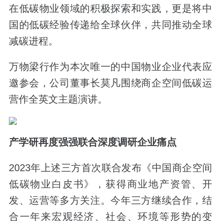
在低碳物业领域的积极探索和实践，更是将中
国的低碳经验传递给全球伙伴，共同推动全球
减碳进程。
万物梁行作为本次唯一的中国物业企业代表应
邀参会，公司董事长莫凡围绕商企空间低碳运
营作全英文主题演讲。
产学研再度强强联合深度调研企业痛点
2023年上述三方首次联合发布《中国商企空间
低碳物业白皮书》，获得商业地产资管、开
发、运营等多方关注。今年三方继续合作，结
合一年来宏观经济、社会、环境等形势的变