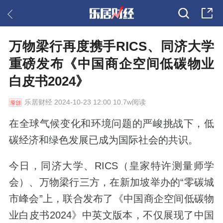
万物梁行再度携手RICS、同济大学
重磅发布《中国商企空间低碳物业
白皮书2024》
乐居财经
2024-10-23 12:00 10.7w阅读
在全球气候变化和环境问题的严峻挑战下，低
碳经济和绿色发展已成为国际社会的共识。
今日，同济大学、RICS（皇家特许测量师学
会）、万物梁行三方，在新加坡举办的“零碳城
市峰会”上，联合发布了《中国商企空间低碳物
业白皮书2024》中英文版本，不仅展现了中国