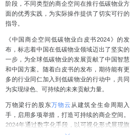
阶段，不同类型的商企空间在推行低碳物业方
面的优秀实践，为实际操作提供了切实可行的
指导。
《中国商企空间低碳物业白皮书2024》的发
布，标志着中国在低碳物业领域迈出了坚实的
一步，为全球低碳物业的发展贡献了中国智慧
和中国方案。随着白皮书的发布，期待能有更
多的行业同仁加入到低碳物业的行动中，共同
为实现绿色、可持续的未来贡献力量。
万物梁行的股东
万物云
从建筑全生命周期入
手，启用多项举措，打造可持续的商企空间。
2024年通过数字化手段，以可视化形式展现旗
下服务单元的月度能源消耗和碳排放情况，为