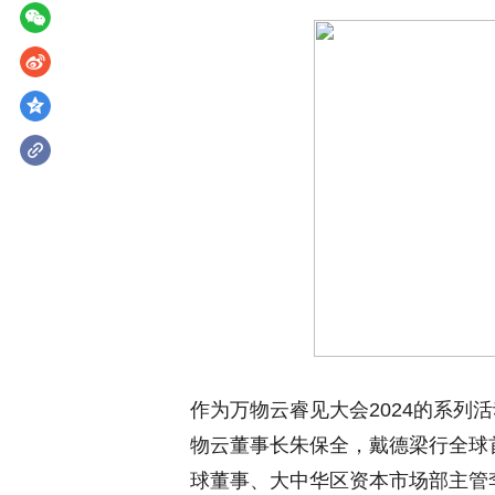
作为万物云睿见大会2024的系列
物云董事长朱保全，戴德梁行全球首席投资
球董事、大中华区资本市场部主管