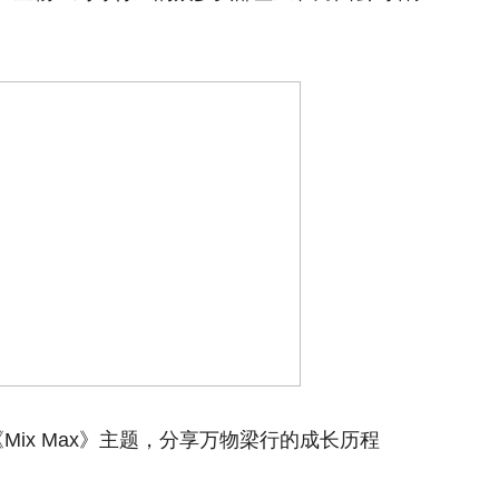
ix Max》主题，分享万物梁行的成长历程