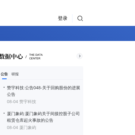
登录
公告
研报
赞宇科技:公告048-关于回购股份的进展
公告
08-04 赞宇科技
厦门象屿:厦门象屿关于间接控股子公司
租赁仓库起火事故的公告
08-04 厦门象屿