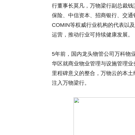
行董事长莫凡，万物梁行副总裁钱
保险、中信资本、招商银行、交通银
COMIN等权威行业机构的代表以
运营，推动行业可持续健康发展。
5年前，国内龙头物管公司万科物
华区就商业物业管理与设施管理业
里程碑意义的整合，万物云的本土
注入万物梁行。