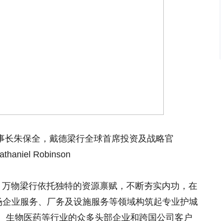
事长朱保全，戴德梁行全球首席投资及战略官
athaniel Robinson
，万物梁行依托独特的资源禀赋，不断夯实内功，在
场企业服务、厂务及设施服务等领域构筑起专业护城
、生物医药等行业的众多头部企业和跨国公司客户