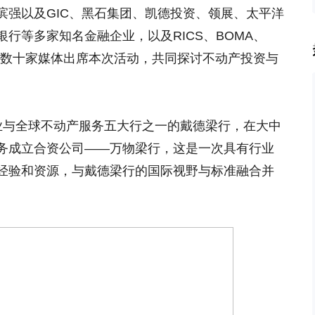
滨强以及GIC、黑石集团、凯德投资、领展、太平洋
行等多家知名金融企业，以及RICS、BOMA、
及数十家媒体出席本次活动，共同探讨不动产投资与
业与全球不动产服务五大行之一的戴德梁行，在大中
务成立合资公司——万物梁行，这是一次具有行业
经验和资源，与戴德梁行的国际视野与标准融合并