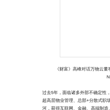
《财富》高峰对话万物云董
N
过去5年，面临诸多外部不确定性
超高层物业管理、总部+分散式职
河，获得互联网、金融、高端制造