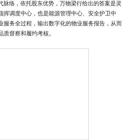
时代脉络，依托股东优势，万物梁行给出的答案是灵
指挥调度中心，也是能源管理中心、安全护卫中
业服务全过程，输出数字化的物业服务报告，从而
品质督察和履约考核。