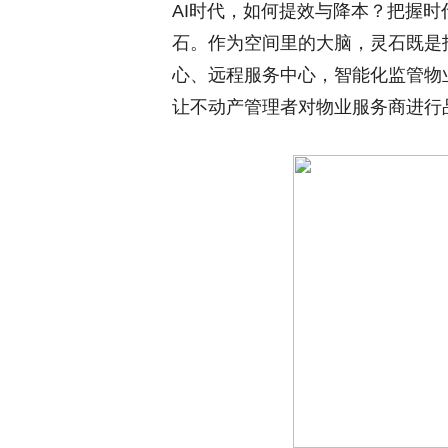
AI时代，如何提效与降本？把握
石。作为空间里的大脑，灵石既是
心、远程服务中心，智能化监管物
让不动产管理者对物业服务商进行