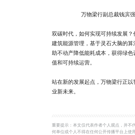
万物梁行副总裁钱滨
双碳时代，如何实现可持续发展？
建筑能源管理，基于灵石大脑的算法
助不动产降低能耗成本，获得绿色
值和可持续运营。
站在新的发展起点，万物梁行正以
业新未来。
重要提示：本文仅代表作者个人观点，并不代
何单位或个人不得在任何公开传播平台上使