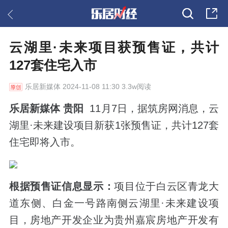
云湖里·未来项目获预售证，共计
127​套住宅入市
乐居新媒体
2024-11-08 11:30 3.3w阅读
乐居新媒体 贵阳
11月7日，据筑房网消息，云
湖里·未来建设项目新获1张预售证，共计127套
住宅即将入市。
根据预售证信息显示：
项目位于白云区青龙大
道东侧、白金一号路南侧云湖里·未来建设项
目，房地产开发企业为贵州嘉宸房地产开发有