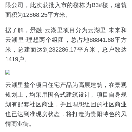
限公司，此次获批入市的楼栋为B3#楼，建筑
面积为12868.25平方米。
据了解，景融·云湖里项目分为云湖里·未来和
云湖里·理想两个组团，总占地88841.68平方
米，总建面达到232286.17平方米，总户数达
1419户。
云湖里整个项目住宅产品为高层建筑，在景观
规划上，均采用围合式建筑设计。项目自身规
划有配套社区商业，并且理想组团的社区商业
也已达到准现房状态，将打造为贵阳特色的风
情商业街。