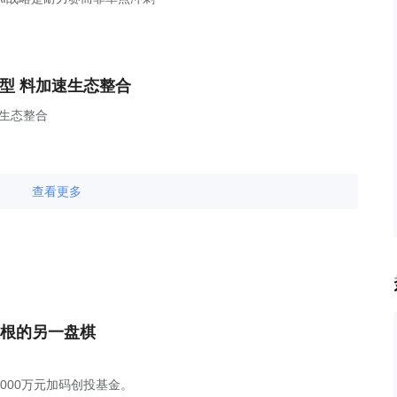
型 料加速生态整合
速生态整合
查看更多
根的另一盘棋
1000万元加码创投基金。