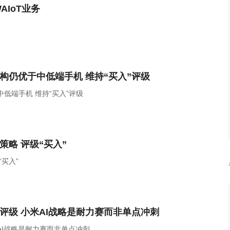
AIoT业务
构仍优于中低端手机 维持“买入”评级
低端手机 维持“买入”评级
策略 评级“买入”
买入”
”评级 小米AI战略是耐力赛而非单点冲刺
AI战略是耐力赛而非单点冲刺