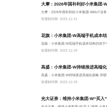
大摩：2026年国补利好小米集团-W
大摩：2026年国补利好小米集团-WAIoT业务
智通财经网
2025-12-31
花旗：小米集团-W高端手机成本结
花旗：小米集团-W高端手机成本结构仍优于中
智通财经网
2025-12-29
高盛：小米集团-W持续推进高端化
高盛：小米集团-W持续推进高端化策略 评级“
智通财经网
2025-12-29
光大证券：维持小米集团-W“买入
光大证券：维持小米集团-W“买入”评级 小米