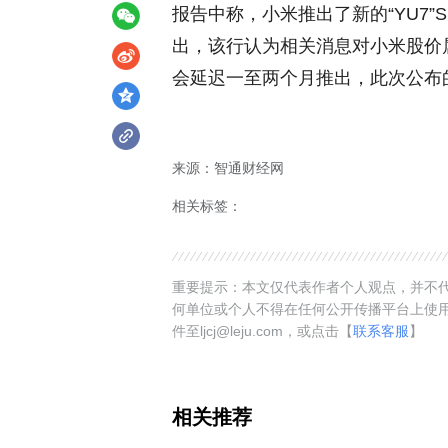
报告中称，小米推出了新的“YU7”
出，该行认为相关消息对小米股价
会延迟一至两个月推出，此次公布
来源：智通财经网
相关标签：
重要提示：本文仅代表作者个人观点，并不代
何单位或个人不得在任何公开传播平台上使
件至ljcj@leju.com，或点击【
联系客服
】
相关推荐