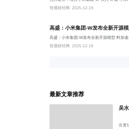
智通财经网
2025-12-19
高盛：小米集团-W发布全新开源模
高盛：小米集团-W发布全新开源模型 料加
智通财经网
2025-12-18
最新文章推荐
吴水
出资