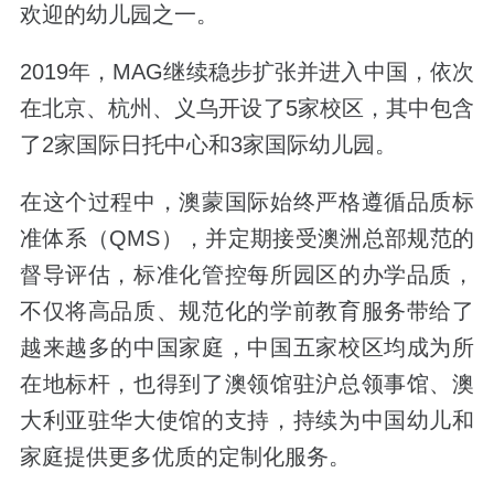
欢迎的幼儿园之一。
2019年，MAG继续稳步扩张并进入中国，依次
在北京、杭州、义乌开设了5家校区，其中包含
了2家国际日托中心和3家国际幼儿园。
在这个过程中，澳蒙国际始终严格遵循品质标
准体系（QMS），并定期接受澳洲总部规范的
督导评估，标准化管控每所园区的办学品质，
不仅将高品质、规范化的学前教育服务带给了
越来越多的中国家庭，中国五家校区均成为所
在地标杆，也得到了澳领馆驻沪总领事馆、澳
大利亚驻华大使馆的支持，持续为中国幼儿和
家庭提供更多优质的定制化服务。