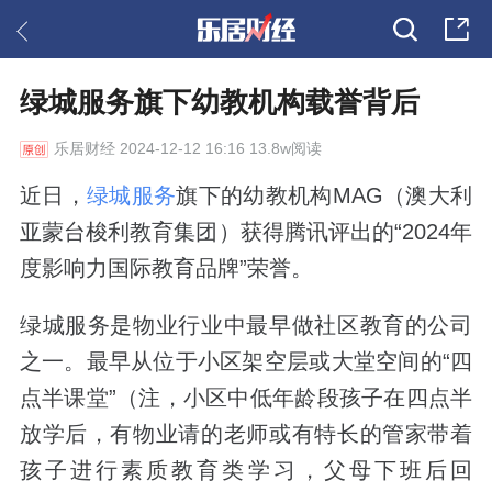
绿城服务旗下幼教机构载誉背后
乐居财经
2024-12-12 16:16 13.8w阅读
近日，
绿城服务
旗下的幼教机构MAG（澳大利
亚蒙台梭利教育集团）获得腾讯评出的“2024年
度影响力国际教育品牌”荣誉。
绿城服务是物业行业中最早做社区教育的公司
之一。最早从位于小区架空层或大堂空间的“四
点半课堂”（注，小区中低年龄段孩子在四点半
放学后，有物业请的老师或有特长的管家带着
孩子进行素质教育类学习，父母下班后回