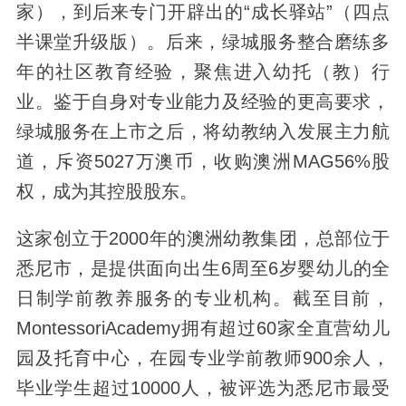
家），到后来专门开辟出的“成长驿站”（四点
半课堂升级版）。后来，绿城服务整合磨练多
年的社区教育经验，聚焦进入幼托（教）行
业。鉴于自身对专业能力及经验的更高要求，
绿城服务在上市之后，将幼教纳入发展主力航
道，斥资5027万澳币，收购澳洲MAG56%股
权，成为其控股股东。
这家创立于2000年的澳洲幼教集团，总部位于
悉尼市，是提供面向出生6周至6岁婴幼儿的全
日制学前教养服务的专业机构。截至目前，
MontessoriAcademy拥有超过60家全直营幼儿
园及托育中心，在园专业学前教师900余人，
毕业学生超过10000人，被评选为悉尼市最受