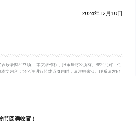
2024年12月10日
表乐居财经立场。 本文著作权，归乐居财经所有。未经允许，任
用本文内容；经允许进行转载或引用时，请注明来源。联系请发邮
物节圆满收官！