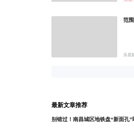
范围
乐居
最新文章推荐
别错过！南昌城区地铁盘“新面孔”