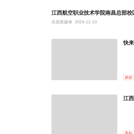
江西航空职业技术学院南昌总部校
乐居新媒体
2024-12-10
快来
原创
江西
原创