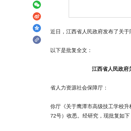
近日，江西省人民政府发布了关于
以下是批复全文：
江西省人民政府
省人力资源社会保障厅：
你厅《关于鹰潭市高级技工学校升格
72号）收悉。经研究，现批复如下