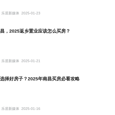
乐居新媒体
2025-01-23
昌，2025返乡置业应该怎么买房？
乐居新媒体
2025-01-21
选择好房子？2025年南昌买房必看攻略
乐居新媒体
2025-01-16