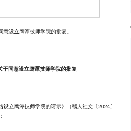
同意设立鹰潭技师学院的批复。
关于同意设立鹰潭技师学院的批复
设立鹰潭技师学院的请示》（赣人社文〔2024〕
：