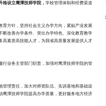
升格设立鹰潭技师学院，
学校管理体制和经费渠道
教育方针，坚持社会主义办学方向，紧贴产业发展
不断改善办学条件、突出办学特色、深化教育教学
多高素质高技能人才，为我省高质量发展提供人才
履行业务主管部门职责，加强对鹰潭技师学院的管
地管理责任，加大对师资队伍、实训基地和基础设
动鹰潭技师学院提高办学质量，更好服务地方经济