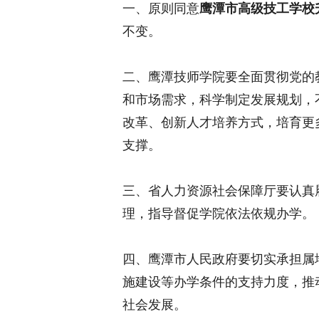
一、原则同意
鹰潭市高级技工学校
不变。
二、鹰潭技师学院要全面贯彻党的
和市场需求，科学制定发展规划，
改革、创新人才培养方式，培育更
支撑。
三、省人力资源社会保障厅要认真
理，指导督促学院依法依规办学。
四、鹰潭市人民政府要切实承担属
施建设等办学条件的支持力度，推
社会发展。