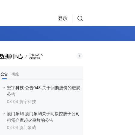
登录
公告
研报
赞宇科技:公告048-关于回购股份的进展
公告
08-04 赞宇科技
厦门象屿:厦门象屿关于间接控股子公司
租赁仓库起火事故的公告
08-04 厦门象屿