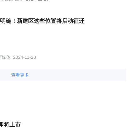
明确！新建区这些位置将启动征迁
新媒体
2024-11-28
查看更多
即将上市